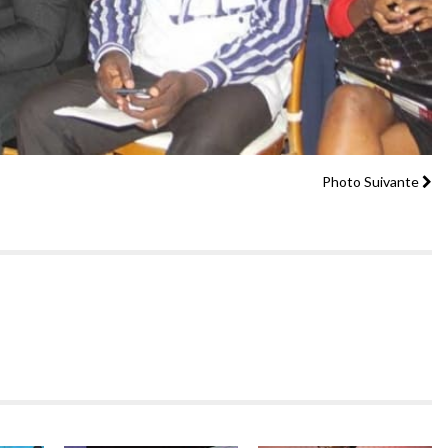
Photo Suivante