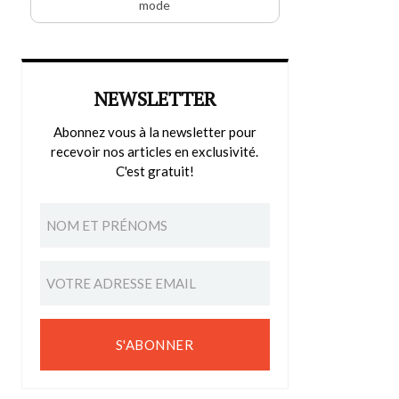
mode
NEWSLETTER
Abonnez vous à la newsletter pour
recevoir nos articles en exclusivité.
C'est gratuit!
S'ABONNER