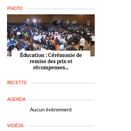
PHOTO
Éducation : Cérémonie de
remise des prix et
récompenses...
RECETTE
AGENDA
Aucun évènement
VIDÉOS