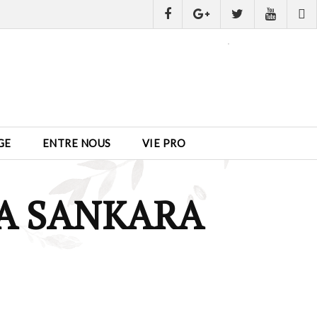
GE
ENTRE NOUS
VIE PRO
IA SANKARA