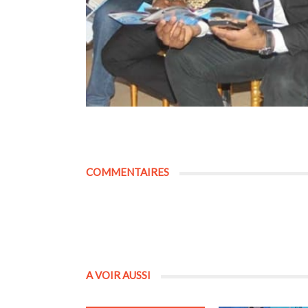
COMMENTAIRES
A VOIR AUSSI