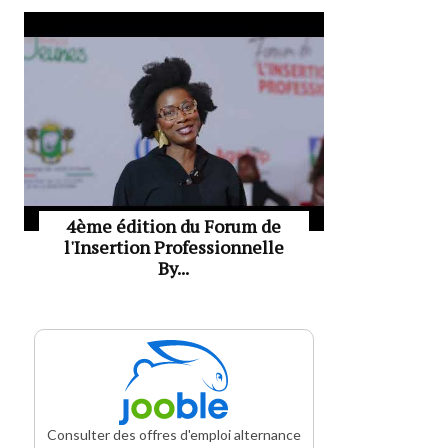
4ème édition du Forum de
l'Insertion Professionnelle
By...
Consulter des offres d'emploi alternance