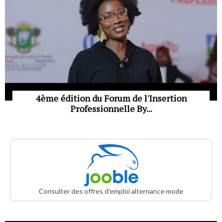
4ème édition du Forum de l'Insertion
Professionnelle By...
Consulter des offres d'emploi alternance mode