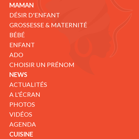
MAMAN
DÉSIR D'ENFANT
GROSSESSE & MATERNITÉ
BÉBÉ
ENFANT
ADO
CHOISIR UN PRÉNOM
NEWS
ACTUALITÉS
A L'ÉCRAN
PHOTOS
VIDÉOS
AGENDA
CUISINE