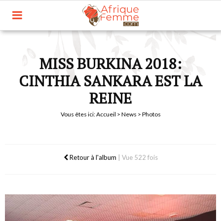
MISS BURKINA 2018:
CINTHIA SANKARA EST LA
REINE
Vous êtes ici:
Accueil
>
News
> Photos
Retour à l'album
|
Vue 522 fois