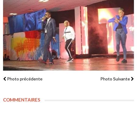
Photo précédente
Photo Suivante
COMMENTAIRES