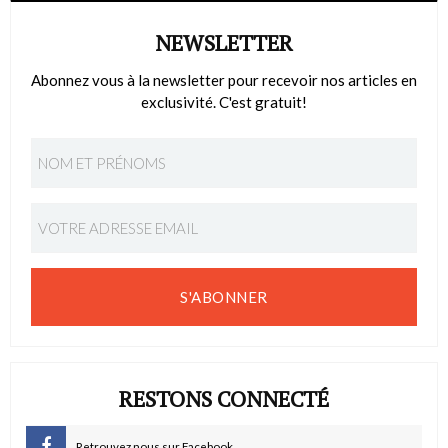
NEWSLETTER
Abonnez vous à la newsletter pour recevoir nos articles en
exclusivité. C'est gratuit!
S'ABONNER
RESTONS CONNECTÉ
Retrouvez nous sur Facebook