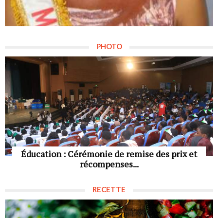
PHOTO
Éducation : Cérémonie de remise des prix et
récompenses...
RECETTE