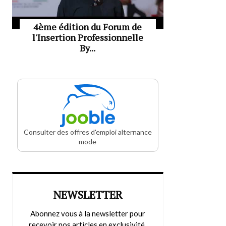
4ème édition du Forum de
l'Insertion Professionnelle
By...
Consulter des offres d'emploi alternance
mode
NEWSLETTER
Abonnez vous à la newsletter pour
recevoir nos articles en exclusivité.