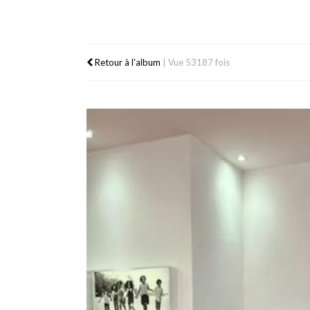
Retour à l'album
|
Vue 53187 fois