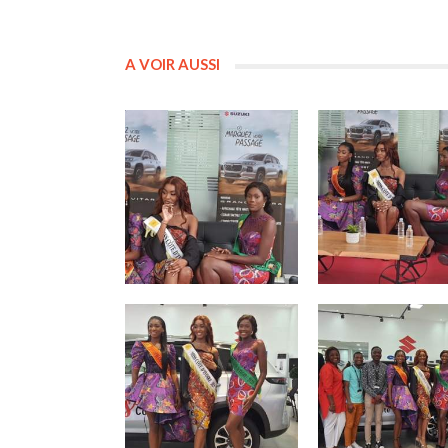
A VOIR AUSSI