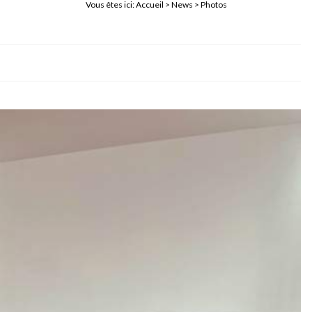
Vous êtes ici:
Accueil
>
News
> Photos