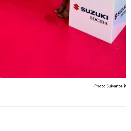
Photo Suivante