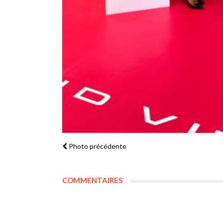
Photo précédente
COMMENTAIRES