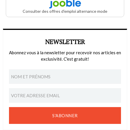
Consulter des offres d'emploi alternance mode
NEWSLETTER
Abonnez vous à la newsletter pour recevoir nos articles en
exclusivité. C'est gratuit!
S'ABONNER