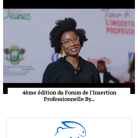
4ème édition du Forum de l'Insertion
Professionnelle By...