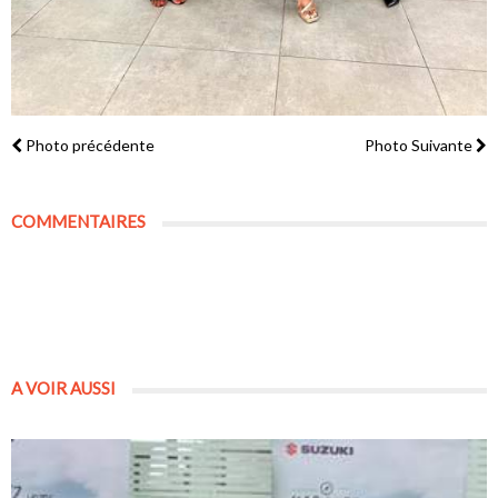
Photo précédente
Photo Suivante
COMMENTAIRES
A VOIR AUSSI