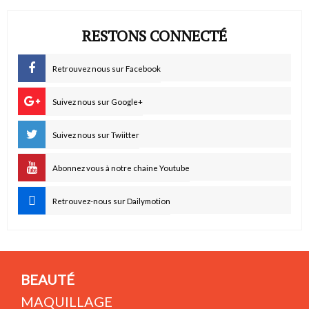
RESTONS CONNECTÉ
Retrouvez nous sur Facebook
Suivez nous sur Google+
Suivez nous sur Twiitter
Abonnez vous à notre chaine Youtube
Retrouvez-nous sur Dailymotion
BEAUTÉ
MAQUILLAGE