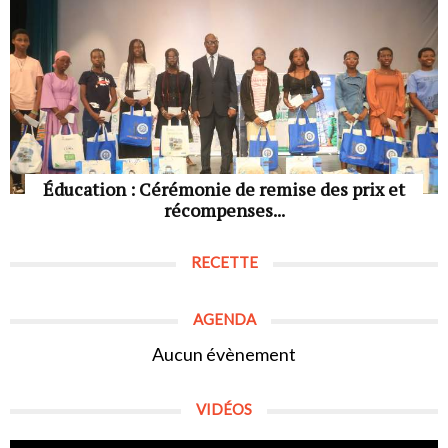
Éducation : Cérémonie de remise des prix et
récompenses...
RECETTE
AGENDA
Aucun évènement
VIDÉOS