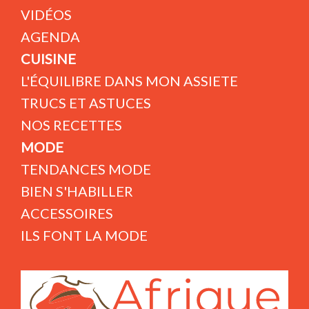
VIDÉOS
AGENDA
CUISINE
L'ÉQUILIBRE DANS MON ASSIETE
TRUCS ET ASTUCES
NOS RECETTES
MODE
TENDANCES MODE
BIEN S'HABILLER
ACCESSOIRES
ILS FONT LA MODE