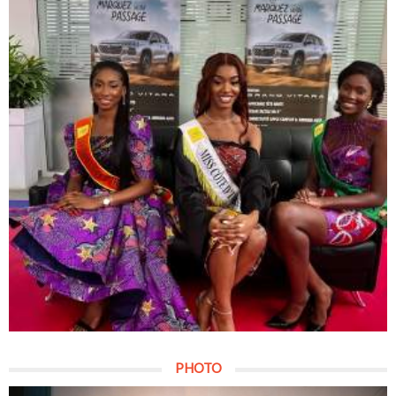
PHOTO