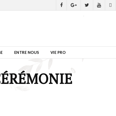
GE
ENTRE NOUS
VIE PRO
 CÉRÉMONIE