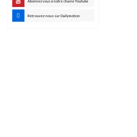
Abonnez vous à notre chaine Youtube
Retrouvez-nous sur Dailymotion