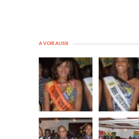
A VOIR AUSSI