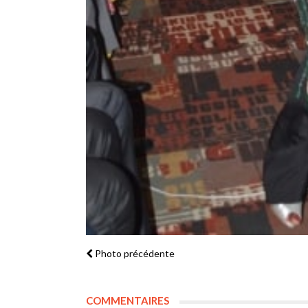
Photo précédente
COMMENTAIRES