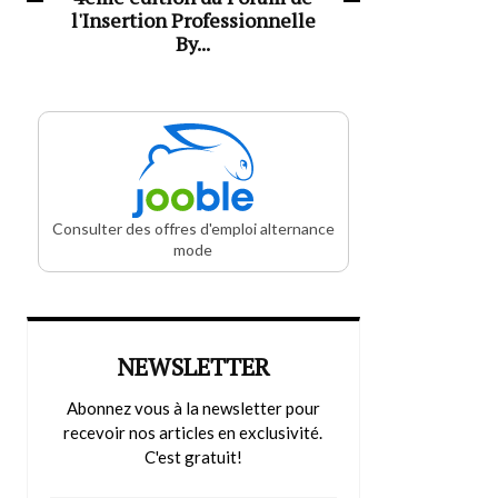
l'Insertion Professionnelle
By...
Consulter des offres d'emploi alternance
mode
NEWSLETTER
Abonnez vous à la newsletter pour
recevoir nos articles en exclusivité.
C'est gratuit!