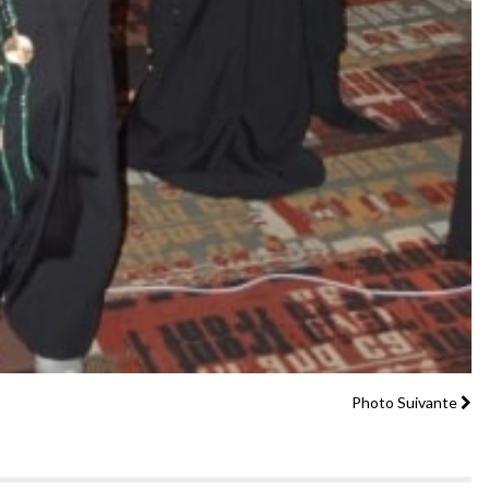
Photo Suivante