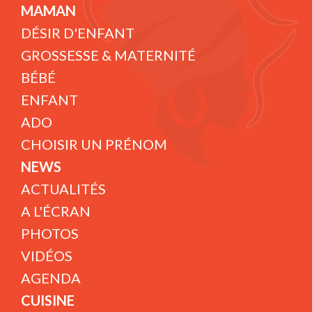
MAMAN
DÉSIR D'ENFANT
GROSSESSE & MATERNITÉ
BÉBÉ
ENFANT
ADO
CHOISIR UN PRÉNOM
NEWS
ACTUALITÉS
A L'ÉCRAN
PHOTOS
VIDÉOS
AGENDA
CUISINE