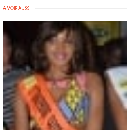
A VOIR AUSSI