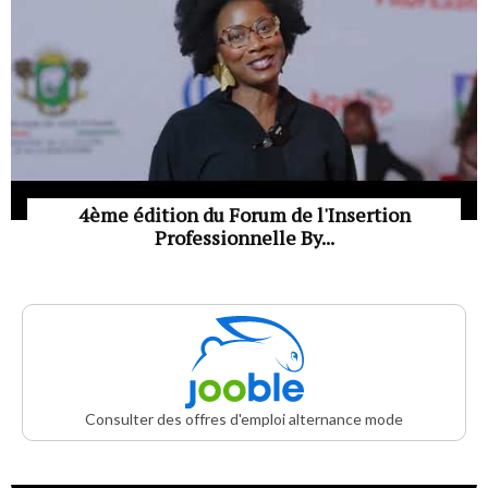
4ème édition du Forum de l'Insertion
Professionnelle By...
Consulter des offres d'emploi alternance mode