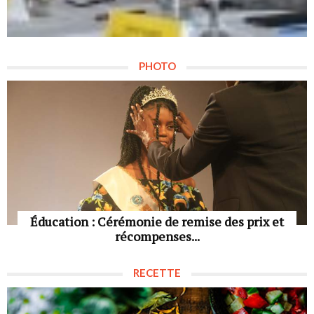
PHOTO
Éducation : Cérémonie de remise des prix et
récompenses...
RECETTE