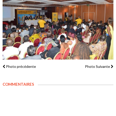
Photo précédente
Photo Suivante
COMMENTAIRES