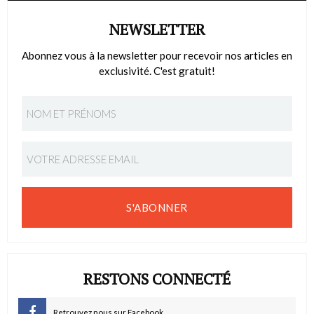
NEWSLETTER
Abonnez vous à la newsletter pour recevoir nos articles en
exclusivité. C'est gratuit!
S'ABONNER
RESTONS CONNECTÉ
Retrouvez nous sur Facebook