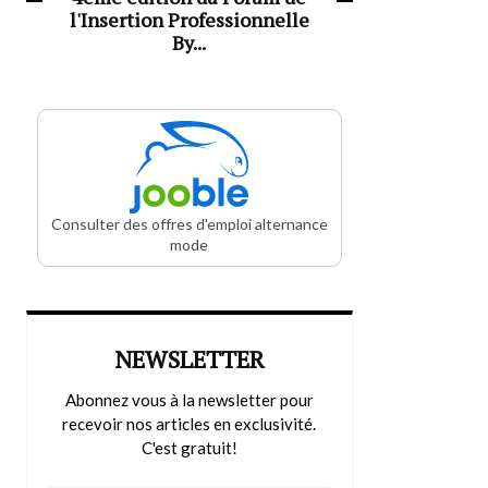
l'Insertion Professionnelle
By...
Consulter des offres d'emploi alternance
mode
NEWSLETTER
Abonnez vous à la newsletter pour
recevoir nos articles en exclusivité.
C'est gratuit!