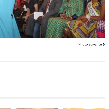
Photo Suivante