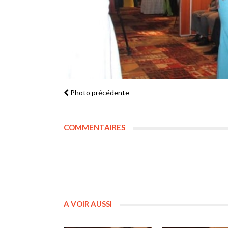
Photo précédente
COMMENTAIRES
A VOIR AUSSI