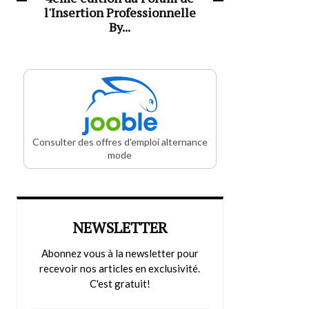
l'Insertion Professionnelle
By...
Consulter des offres d'emploi alternance
mode
NEWSLETTER
Abonnez vous à la newsletter pour
recevoir nos articles en exclusivité.
C'est gratuit!