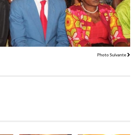
Photo Suivante