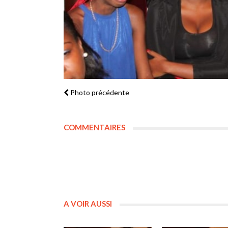
Photo précédente
COMMENTAIRES
A VOIR AUSSI