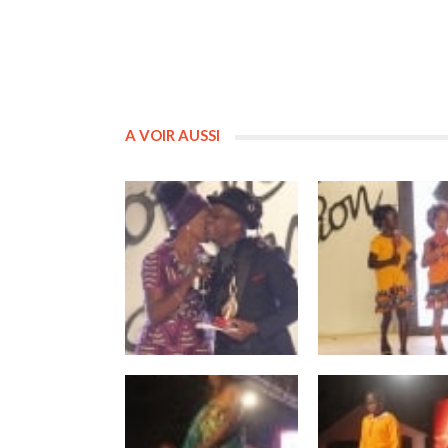
A VOIR AUSSI