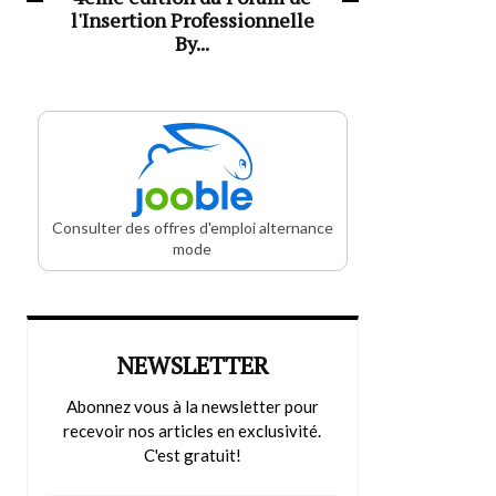
l'Insertion Professionnelle
By...
Consulter des offres d'emploi alternance
mode
NEWSLETTER
Abonnez vous à la newsletter pour
recevoir nos articles en exclusivité.
C'est gratuit!