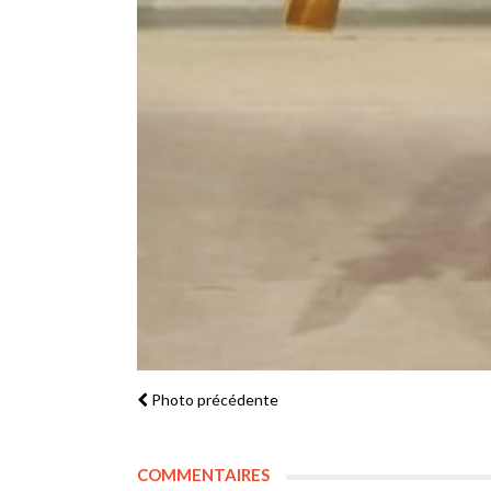
Photo précédente
COMMENTAIRES