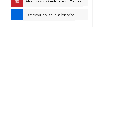
Abonnez vous à notre chaine Youtube
Retrouvez-nous sur Dailymotion