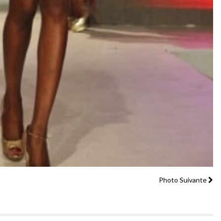
Photo Suivante