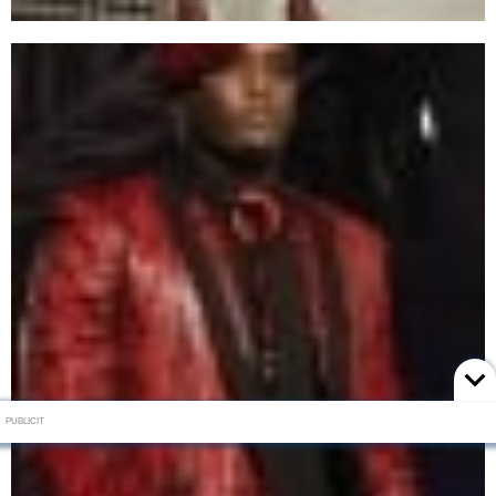
PUBLICIT