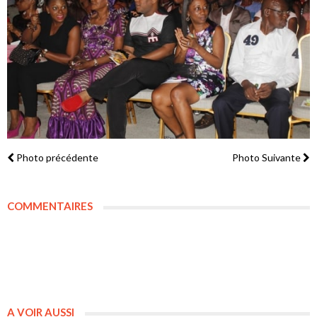
Photo précédente
Photo Suivante
COMMENTAIRES
A VOIR AUSSI