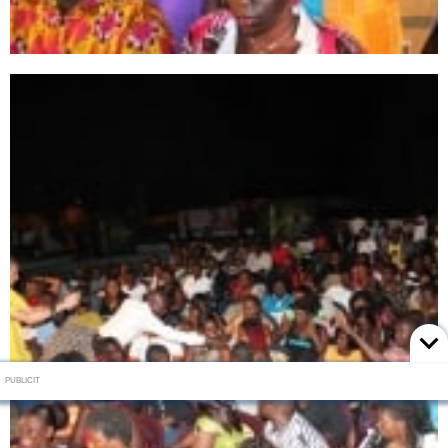
PUBLICIT