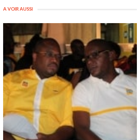
A VOIR AUSSI