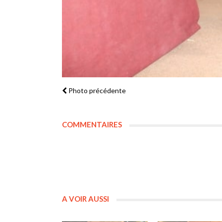
Photo précédente
COMMENTAIRES
A VOIR AUSSI