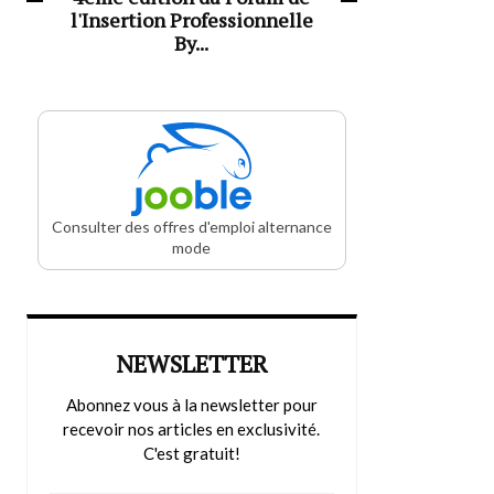
l'Insertion Professionnelle
By...
Consulter des offres d'emploi alternance
mode
NEWSLETTER
Abonnez vous à la newsletter pour
recevoir nos articles en exclusivité.
C'est gratuit!