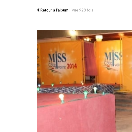
Retour à l'album
|
Vue 928 fois