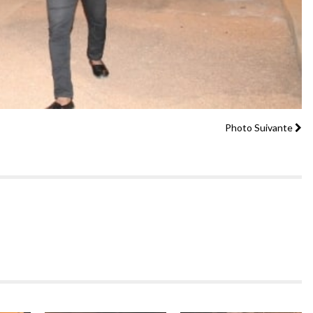
Photo Suivante