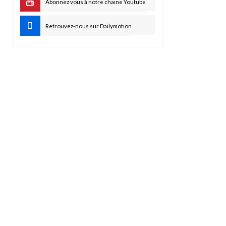
Abonnez vous à notre chaine Youtube
Retrouvez-nous sur Dailymotion