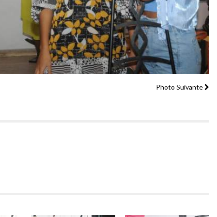
Photo Suivante