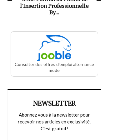
l'Insertion Professionnelle
By...
Consulter des offres d'emploi alternance
mode
NEWSLETTER
Abonnez vous à la newsletter pour
recevoir nos articles en exclusivité.
C'est gratuit!