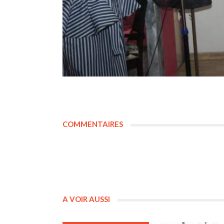
COMMENTAIRES
A VOIR AUSSI