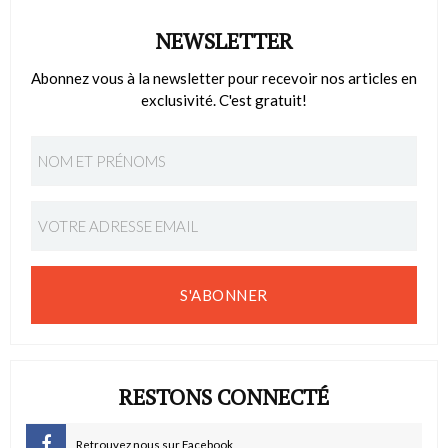
NEWSLETTER
Abonnez vous à la newsletter pour recevoir nos articles en
exclusivité. C'est gratuit!
S'ABONNER
RESTONS CONNECTÉ
Retrouvez nous sur Facebook