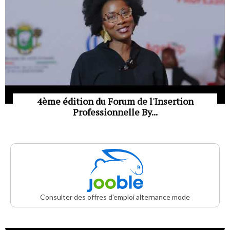
4ème édition du Forum de l'Insertion
Professionnelle By...
Consulter des offres d'emploi alternance mode