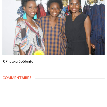
Photo précédente
COMMENTAIRES