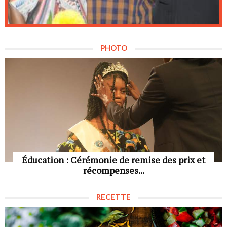
PHOTO
Éducation : Cérémonie de remise des prix et
récompenses...
RECETTE