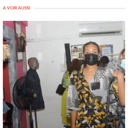
A VOIR AUSSI