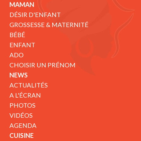
MAMAN
DÉSIR D'ENFANT
GROSSESSE & MATERNITÉ
BÉBÉ
ENFANT
ADO
CHOISIR UN PRÉNOM
NEWS
ACTUALITÉS
A L'ÉCRAN
PHOTOS
VIDÉOS
AGENDA
CUISINE