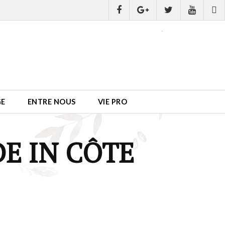
GE
ENTRE NOUS
VIE PRO
E IN CÔTE