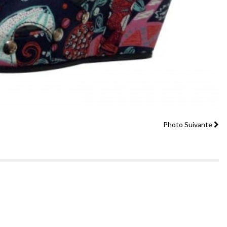
Photo Suivante