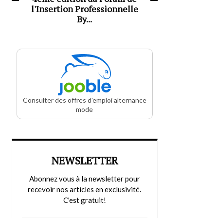
l'Insertion Professionnelle
By...
Consulter des offres d'emploi alternance
mode
NEWSLETTER
Abonnez vous à la newsletter pour
recevoir nos articles en exclusivité.
C'est gratuit!