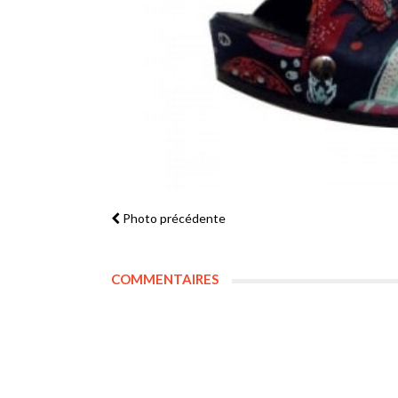
Photo précédente
COMMENTAIRES