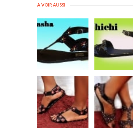
A VOIR AUSSI