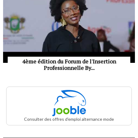
4ème édition du Forum de l'Insertion
Professionnelle By...
Consulter des offres d'emploi alternance mode