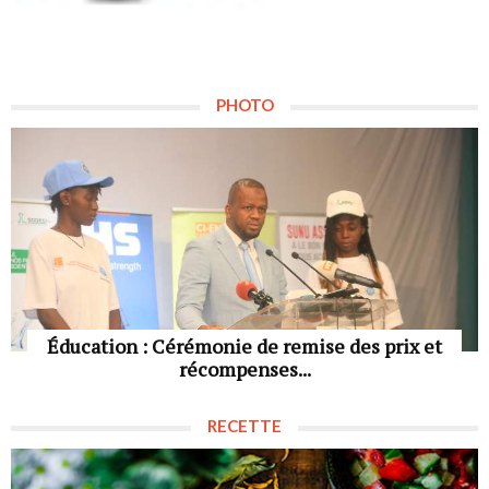
PHOTO
Éducation : Cérémonie de remise des prix et
récompenses...
RECETTE