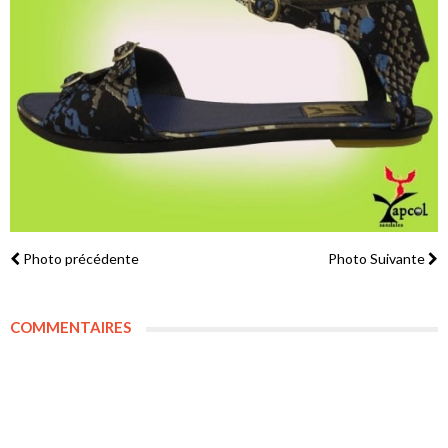
Photo précédente
Photo Suivante
COMMENTAIRES