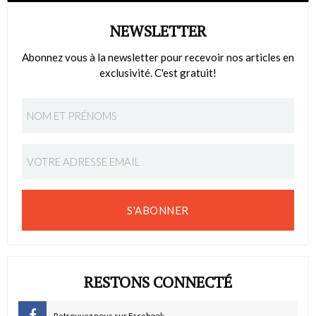
NEWSLETTER
Abonnez vous à la newsletter pour recevoir nos articles en
exclusivité. C'est gratuit!
S'ABONNER
RESTONS CONNECTÉ
Retrouvez nous sur Facebook