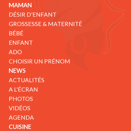
MAMAN
DÉSIR D'ENFANT
GROSSESSE & MATERNITÉ
BÉBÉ
ENFANT
ADO
CHOISIR UN PRÉNOM
NEWS
ACTUALITÉS
A L'ÉCRAN
PHOTOS
VIDÉOS
AGENDA
CUISINE