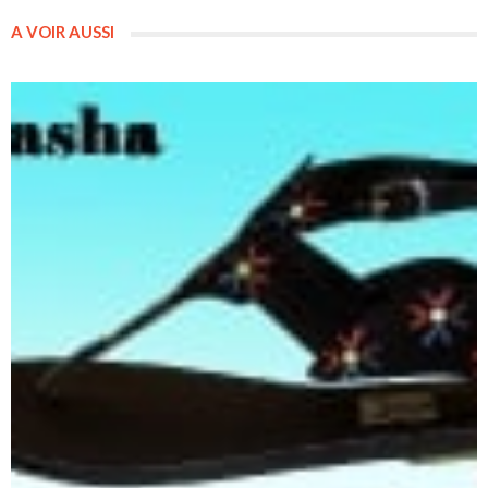
A VOIR AUSSI