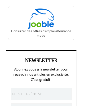
Consulter des offres d'emploi alternance
mode
NEWSLETTER
Abonnez vous à la newsletter pour
recevoir nos articles en exclusivité.
C'est gratuit!