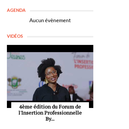
AGENDA
Aucun évènement
VIDÉOS
4ème édition du Forum de
l'Insertion Professionnelle
By...