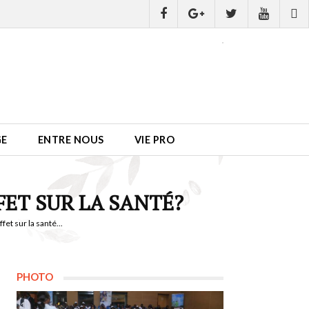
GE
ENTRE NOUS
VIE PRO
FET SUR LA SANTÉ?
et sur la santé...
PHOTO