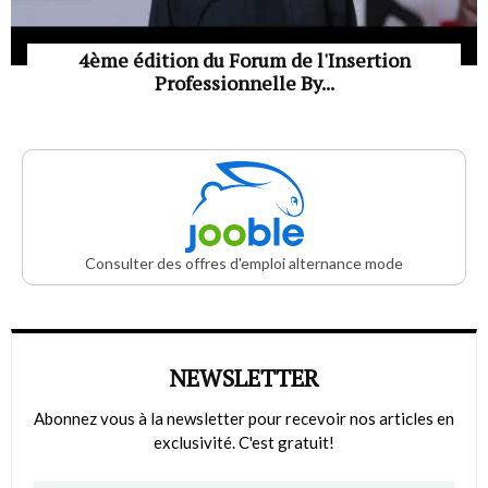
4ème édition du Forum de l'Insertion
Professionnelle By...
Consulter des offres d'emploi alternance mode
NEWSLETTER
Abonnez vous à la newsletter pour recevoir nos articles en
exclusivité. C'est gratuit!