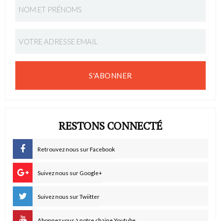
S'ABONNER
RESTONS CONNECTÉ
Retrouvez nous sur Facebook
Suivez nous sur Google+
Suivez nous sur Twiitter
Abonnez vous à notre chaine Youtube