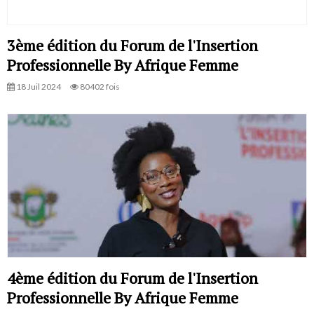
3ème édition du Forum de l'Insertion
Professionnelle By Afrique Femme
18 Juil 2024
80402 fois
4ème édition du Forum de l'Insertion
Professionnelle By Afrique Femme