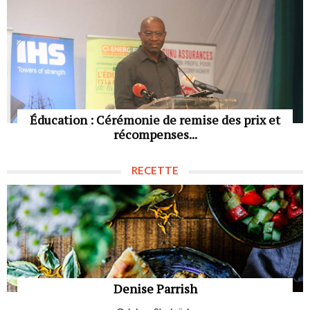
Éducation : Cérémonie de remise des prix et
récompenses...
RECETTE
Denise Parrish