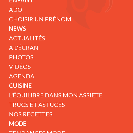
ENFANT
ADO
CHOISIR UN PRÉNOM
NEWS
ACTUALITÉS
A L'ÉCRAN
PHOTOS
VIDÉOS
AGENDA
CUISINE
L'ÉQUILIBRE DANS MON ASSIETE
TRUCS ET ASTUCES
NOS RECETTES
MODE