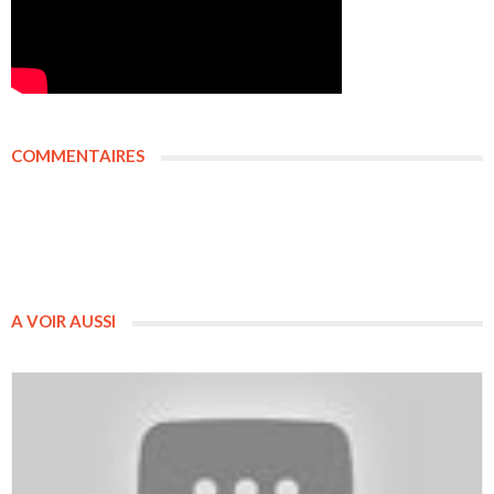
COMMENTAIRES
A VOIR AUSSI