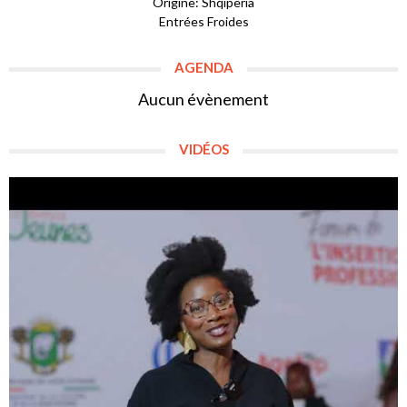
Origine: Shqipëria
Entrées Froides
AGENDA
Aucun évènement
VIDÉOS