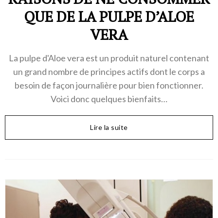
QUE DE LA PULPE D’ALOE
VERA
La pulpe d'Aloe vera est un produit naturel contenant
un grand nombre de principes actifs dont le corps a
besoin de façon journalière pour bien fonctionner.
Voici donc quelques bienfaits…
Lire la suite