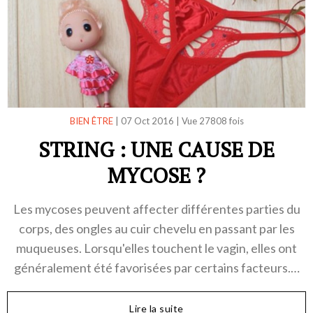
BIEN ÊTRE
|
07 Oct 2016
|
Vue 27808 fois
STRING : UNE CAUSE DE
MYCOSE ?
Les mycoses peuvent affecter différentes parties du
corps, des ongles au cuir chevelu en passant par les
muqueuses. Lorsqu'elles touchent le vagin, elles ont
généralement été favorisées par certains facteurs.…
Lire la suite