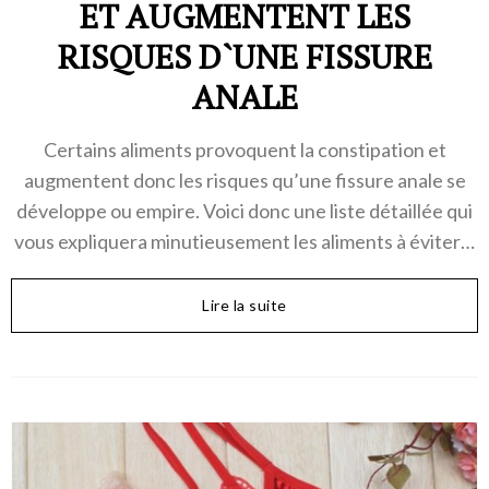
ET AUGMENTENT LES
RISQUES D`UNE FISSURE
ANALE
Certains aliments provoquent la constipation et
augmentent donc les risques qu’une fissure anale se
développe ou empire. Voici donc une liste détaillée qui
vous expliquera minutieusement les aliments à éviter…
Lire la suite