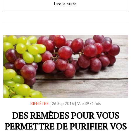
Lire la suite
BIEN ÊTRE
|
26 Sep 2016
|
Vue 3971 fois
DES REMÈDES POUR VOUS
PERMETTRE DE PURIFIER VOS