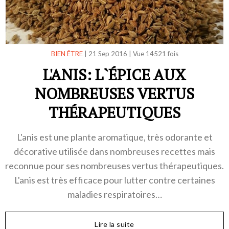
BIEN ÊTRE
|
21 Sep 2016
|
Vue 14521 fois
L'ANIS: L`ÉPICE AUX
NOMBREUSES VERTUS
THÉRAPEUTIQUES
L'anis est une plante aromatique, très odorante et
décorative utilisée dans nombreuses recettes mais
reconnue pour ses nombreuses vertus thérapeutiques.
L'anis est très efficace pour lutter contre certaines
maladies respiratoires…
Lire la suite