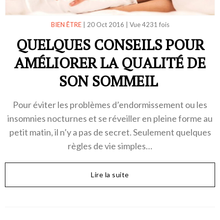
BIEN ÊTRE
|
20 Oct 2016
|
Vue 4231 fois
QUELQUES CONSEILS POUR
AMÉLIORER LA QUALITÉ DE
SON SOMMEIL
Pour éviter les problèmes d’endormissement ou les
insomnies nocturnes et se réveiller en pleine forme au
petit matin, il n’y a pas de secret. Seulement quelques
règles de vie simples…
Lire la suite