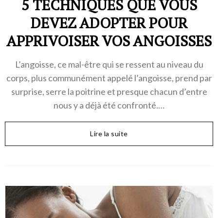
5 TECHNIQUES QUE VOUS
DEVEZ ADOPTER POUR
APPRIVOISER VOS ANGOISSES
L’angoisse, ce mal-être qui se ressent au niveau du
corps, plus communément appelé l’angoisse, prend par
surprise, serre la poitrine et presque chacun d’entre
nous y a déjà été confronté.…
Lire la suite