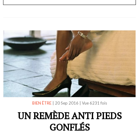
BIEN ÊTRE
|
20 Sep 2016
|
Vue 6231 fois
UN REMÈDE ANTI PIEDS
GONFLÉS