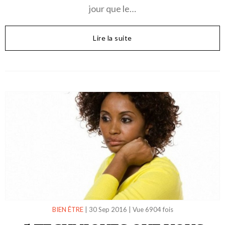
jour que le…
Lire la suite
BIEN ÊTRE
|
30 Sep 2016
|
Vue 6904 fois