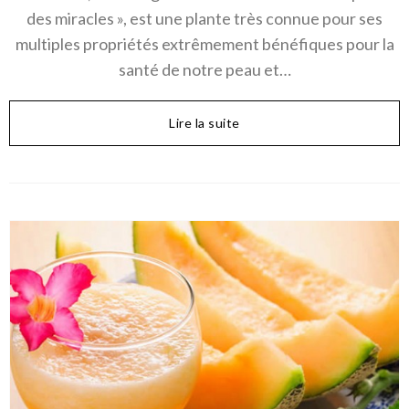
des miracles », est une plante très connue pour ses
multiples propriétés extrêmement bénéfiques pour la
santé de notre peau et…
Lire la suite