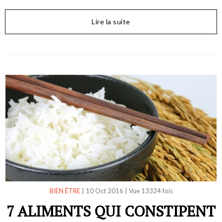
Lire la suite
BIEN ÊTRE
|
10 Oct 2016
|
Vue 13324 fois
7 ALIMENTS QUI CONSTIPENT