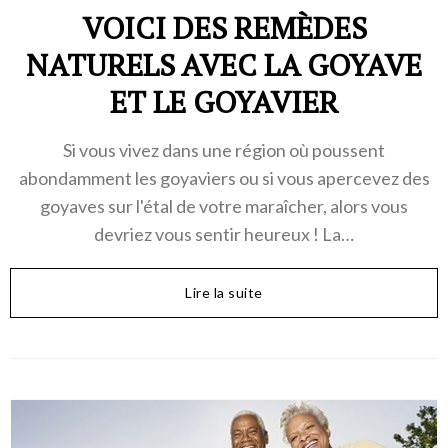
VOICI DES REMÈDES
NATURELS AVEC LA GOYAVE
ET LE GOYAVIER
Si vous vivez dans une région où poussent
abondamment les goyaviers ou si vous apercevez des
goyaves sur l'étal de votre maraîcher, alors vous
devriez vous sentir heureux ! La…
Lire la suite