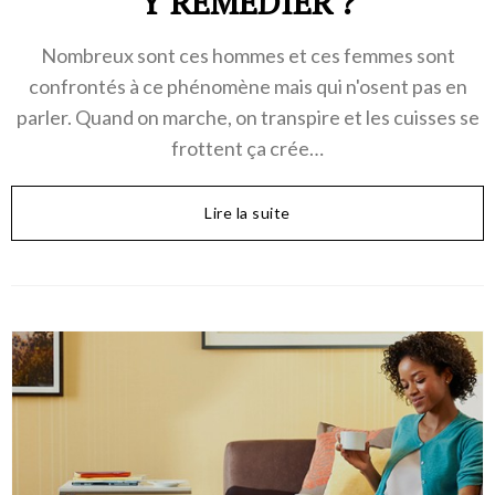
Y REMÉDIER ?
Nombreux sont ces hommes et ces femmes sont
confrontés à ce phénomène mais qui n'osent pas en
parler. Quand on marche, on transpire et les cuisses se
frottent ça crée…
Lire la suite