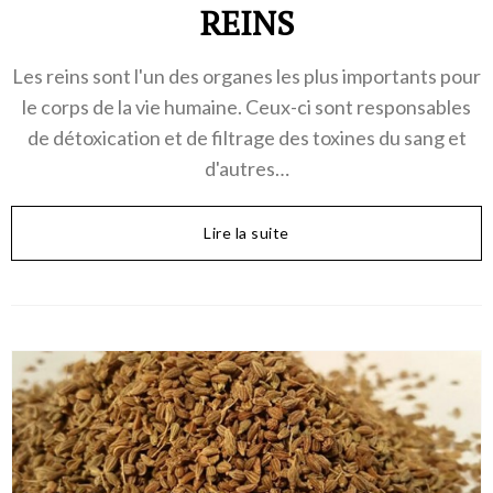
REINS
Les reins sont l'un des organes les plus importants pour
le corps de la vie humaine. Ceux-ci sont responsables
de détoxication et de filtrage des toxines du sang et
d'autres…
Lire la suite