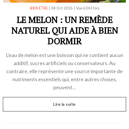
BIEN ÊTRE
|
04 Oct 2016
|
Vue 6343 fois
LE MELON : UN REMÈDE
NATUREL QUI AIDE À BIEN
DORMIR
L'eau de melon est une boisson qui ne contient aucun
additif, sucres artificiels ou conservateurs. Au
contraire, elle représente une source importante de
nutriments essentiels qui, entre autres choses,
peuvent…
Lire la suite