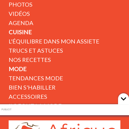
PHOTOS
VIDÉOS
AGENDA
CUISINE
L'ÉQUILIBRE DANS MON ASSIETE
TRUCS ET ASTUCES
NOS RECETTES
MODE
TENDANCES MODE
BIEN S'HABILLER
ACCESSOIRES
ILS FONT LA MODE
PUBLICIT