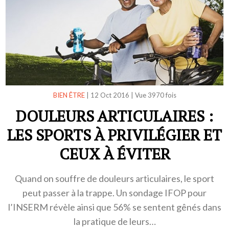
BIEN ÊTRE
|
12 Oct 2016
|
Vue 3970 fois
DOULEURS ARTICULAIRES :
LES SPORTS À PRIVILÉGIER ET
CEUX À ÉVITER
Quand on souffre de douleurs articulaires, le sport
peut passer à la trappe. Un sondage IFOP pour
l’INSERM révèle ainsi que 56% se sentent gênés dans
la pratique de leurs…