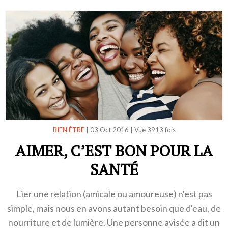
BIEN ÊTRE
|
03 Oct 2016
|
Vue 3913 fois
AIMER, C’EST BON POUR LA
SANTÉ
Lier une relation (amicale ou amoureuse) n'est pas
simple, mais nous en avons autant besoin que d'eau, de
nourriture et de lumière. Une personne avisée a dit un