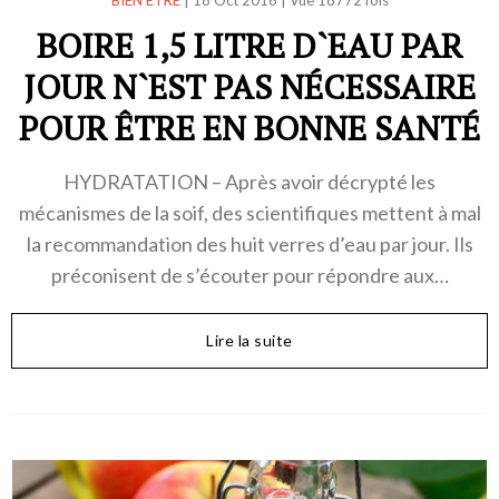
BOIRE 1,5 LITRE D`EAU PAR
JOUR N`EST PAS NÉCESSAIRE
POUR ÊTRE EN BONNE SANTÉ
HYDRATATION – Après avoir décrypté les
mécanismes de la soif, des scientifiques mettent à mal
la recommandation des huit verres d’eau par jour. Ils
préconisent de s’écouter pour répondre aux…
Lire la suite