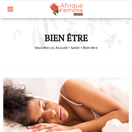
BIEN ÊTRE
Vous êtes ici:
Accueil
>
Santé
> Bien être