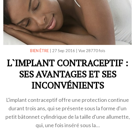
BIEN ÊTRE
|
27 Sep 2016
|
Vue 28770 fois
L`IMPLANT CONTRACEPTIF :
SES AVANTAGES ET SES
INCONVÉNIENTS
L'implant contraceptif offre une protection continue
durant trois ans, qui se présente sous la forme d'un
petit bâtonnet cylindrique de la taille d'une allumette,
qui, une fois inséré sous la…