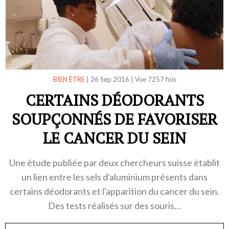
BIEN ÊTRE
|
26 Sep 2016
|
Vue 7257 fois
CERTAINS DÉODORANTS
SOUPÇONNÉS DE FAVORISER
LE CANCER DU SEIN
Une étude publiée par deux chercheurs suisse établit
un lien entre les sels d'aluminium présents dans
certains déodorants et l'apparition du cancer du sein.
Des tests réalisés sur des souris…