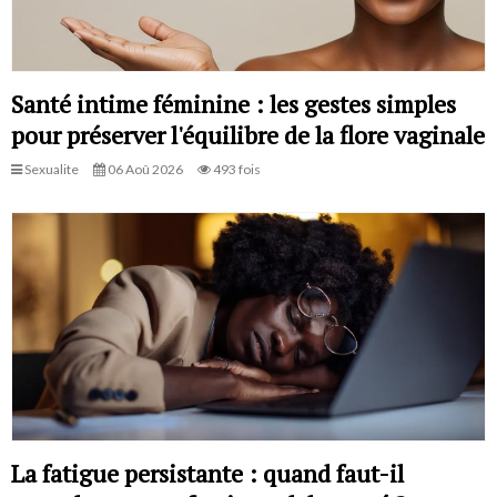
Santé intime féminine : les gestes simples
pour préserver l'équilibre de la flore vaginale
Sexualite
06 Aoû 2026
493 fois
La fatigue persistante : quand faut-il