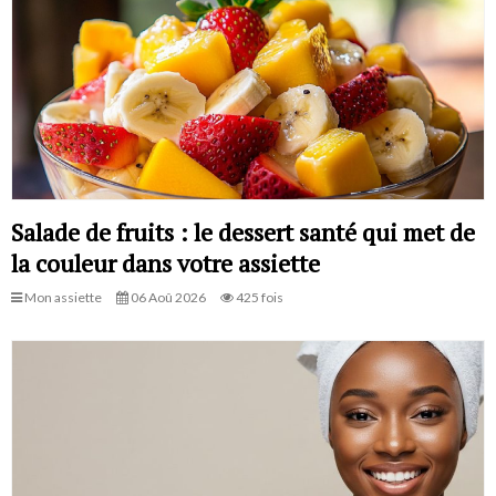
Salade de fruits : le dessert santé qui met de
la couleur dans votre assiette
Mon assiette
06 Aoû 2026
425 fois