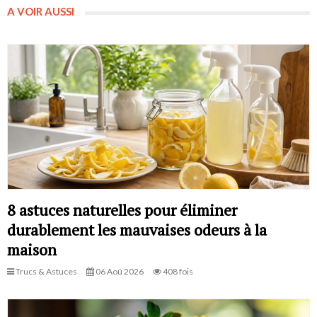
A VOIR AUSSI
8 astuces naturelles pour éliminer
durablement les mauvaises odeurs à la
maison
Trucs & Astuces
06 Aoû 2026
408 fois