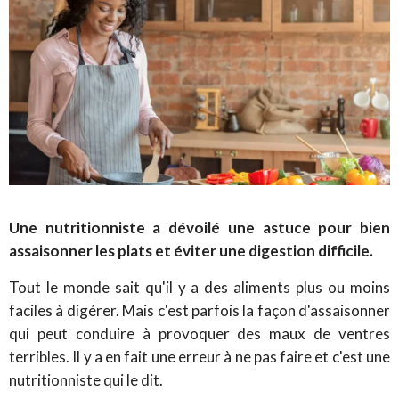
Une nutritionniste a dévoilé une astuce pour bien
assaisonner les plats et éviter une digestion difficile.
Tout le monde sait qu'il y a des aliments plus ou moins
faciles à digérer. Mais c'est parfois la façon d'assaisonner
qui peut conduire à provoquer des maux de ventres
terribles. Il y a en fait une erreur à ne pas faire et c'est une
nutritionniste qui le dit.