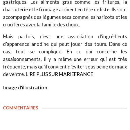
gastriques. Les aliments gras comme les fritures, la
charcuterie et le fromage arrivent en tête de liste. Ils sont
accompagnés des légumes secs comme les haricots et les
crucifères avec la famille des choux.
Mais parfois, c’est une association d’ingrédients
d’apparence anodine qui peut jouer des tours. Dans ce
cas, tout se complique. En ce qui concerne les
assaisonnements, il y a même une erreur qui est très
fréquente, mais qu’il convient d’éviter sous peine de maux
de ventre.
LIRE PLUS SUR MARIEFRANCE
Image d'illustration
COMMENTAIRES