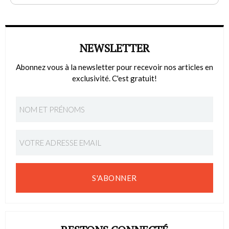
NEWSLETTER
Abonnez vous à la newsletter pour recevoir nos articles en
exclusivité. C'est gratuit!
S'ABONNER