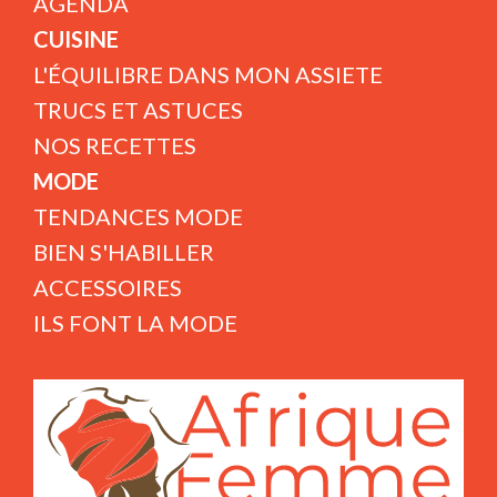
AGENDA
CUISINE
L'ÉQUILIBRE DANS MON ASSIETE
TRUCS ET ASTUCES
NOS RECETTES
MODE
TENDANCES MODE
BIEN S'HABILLER
ACCESSOIRES
ILS FONT LA MODE