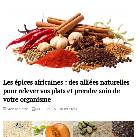
Les épices africaines : des alliées naturelles
pour relever vos plats et prendre soin de
votre organisme
Mon assiette
31 Juil 2026
857 fois