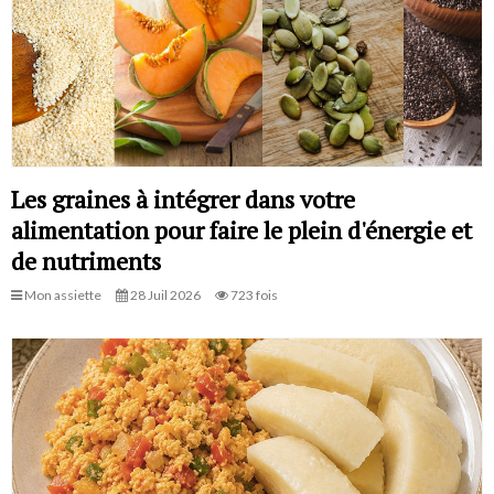
Les graines à intégrer dans votre
alimentation pour faire le plein d'énergie et
de nutriments
Mon assiette
28 Juil 2026
723 fois