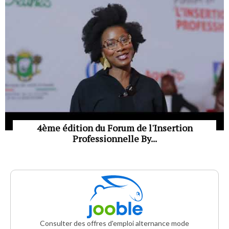
4ème édition du Forum de l'Insertion
Professionnelle By...
Consulter des offres d'emploi alternance mode