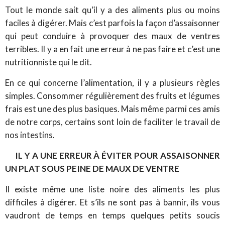
Tout le monde sait qu’il y a des aliments plus ou moins
faciles à digérer. Mais c’est parfois la façon d’assaisonner
qui peut conduire à provoquer des maux de ventres
terribles. Il y a en fait une erreur à ne pas faire et c’est une
nutritionniste qui le dit.
En ce qui concerne l’alimentation, il y a plusieurs règles
simples. Consommer régulièrement des fruits et légumes
frais est une des plus basiques. Mais même parmi ces amis
de notre corps, certains sont loin de faciliter le travail de
nos intestins.
IL Y A UNE ERREUR À ÉVITER POUR ASSAISONNER
UN PLAT SOUS PEINE DE MAUX DE VENTRE
Il existe même une liste noire des aliments les plus
difficiles à digérer. Et s’ils ne sont pas à bannir, ils vous
vaudront de temps en temps quelques petits soucis