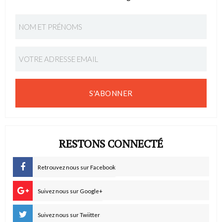
S'ABONNER
RESTONS CONNECTÉ
Retrouvez nous sur Facebook
Suivez nous sur Google+
Suivez nous sur Twiitter