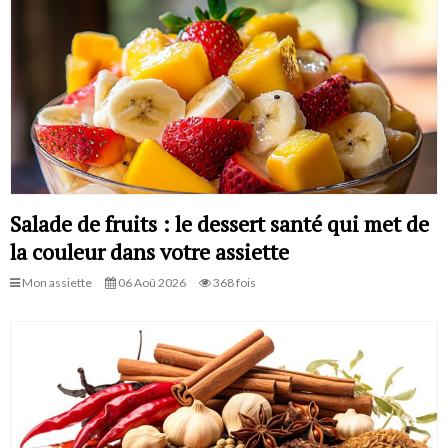
Salade de fruits : le dessert santé qui met de
la couleur dans votre assiette
Mon assiette
06 Aoû 2026
368 fois