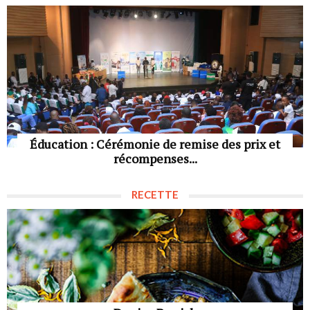
Éducation : Cérémonie de remise des prix et
récompenses...
RECETTE