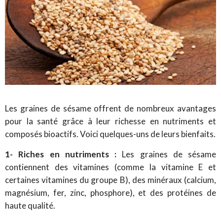
Les graines de sésame offrent de nombreux avantages
pour la santé grâce à leur richesse en nutriments et
composés bioactifs. Voici quelques-uns de leurs bienfaits.
1- Riches en nutriments :
Les graines de sésame
contiennent des vitamines (comme la vitamine E et
certaines vitamines du groupe B), des minéraux (calcium,
magnésium, fer, zinc, phosphore), et des protéines de
haute qualité.