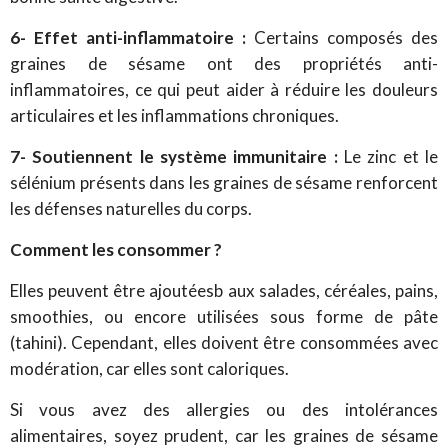
6- Effet anti-inflammatoire :
Certains composés des
graines de sésame ont des propriétés anti-
inflammatoires, ce qui peut aider à réduire les douleurs
articulaires et les inflammations chroniques.
7- Soutiennent le système immunitaire :
Le zinc et le
sélénium présents dans les graines de sésame renforcent
les défenses naturelles du corps.
Comment les consommer ?
Elles peuvent être ajoutéesb aux salades, céréales, pains,
smoothies, ou encore utilisées sous forme de pâte
(tahini). Cependant, elles doivent être consommées avec
modération, car elles sont caloriques.
Si vous avez des allergies ou des intolérances
alimentaires, soyez prudent, car les graines de sésame