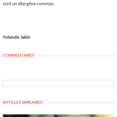
sont un allergène commun.
Yolande Jakin
COMMENTAIRES
ARTICLES SIMILAIRES