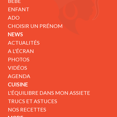
BÉBÉ
ENFANT
ADO
CHOISIR UN PRÉNOM
NEWS
ACTUALITÉS
A L'ÉCRAN
PHOTOS
VIDÉOS
AGENDA
CUISINE
L'ÉQUILIBRE DANS MON ASSIETE
TRUCS ET ASTUCES
NOS RECETTES