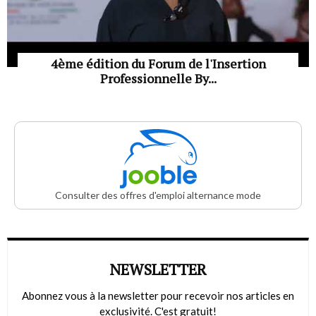
4ème édition du Forum de l'Insertion
Professionnelle By...
Consulter des offres d'emploi alternance mode
NEWSLETTER
Abonnez vous à la newsletter pour recevoir nos articles en
exclusivité. C'est gratuit!