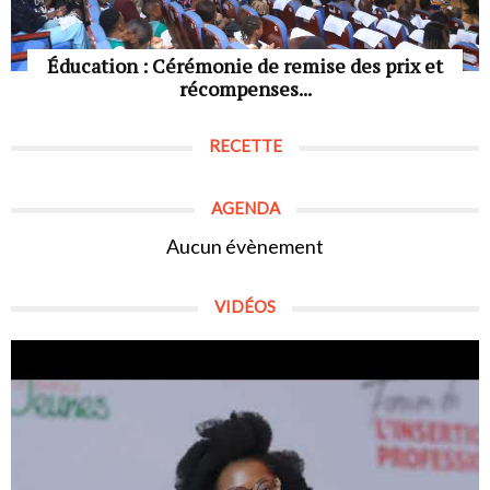
Éducation : Cérémonie de remise des prix et
récompenses...
RECETTE
AGENDA
Aucun évènement
VIDÉOS