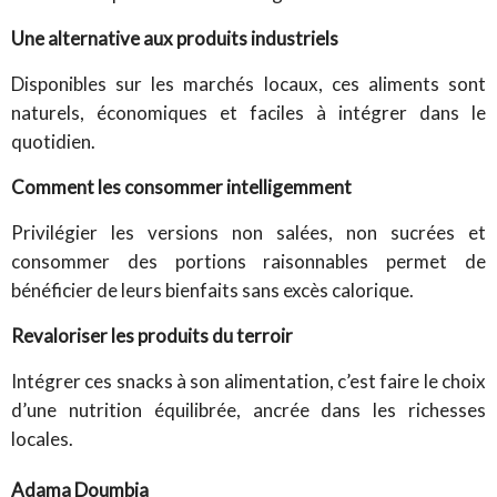
Une alternative aux produits industriels
Disponibles sur les marchés locaux, ces aliments sont
naturels, économiques et faciles à intégrer dans le
quotidien.
Comment les consommer intelligemment
Privilégier les versions non salées, non sucrées et
consommer des portions raisonnables permet de
bénéficier de leurs bienfaits sans excès calorique.
Revaloriser les produits du terroir
Intégrer ces snacks à son alimentation, c’est faire le choix
d’une nutrition équilibrée, ancrée dans les richesses
locales.
Adama Doumbia