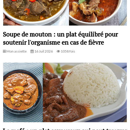
Soupe de mouton : un plat équilibré pour
soutenir l'organisme en cas de fièvre
Mon assiette
16 Juil 2026
1058 fois