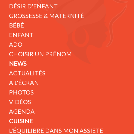
DÉSIR D'ENFANT
GROSSESSE & MATERNITÉ
BÉBÉ
ENFANT
ADO
CHOISIR UN PRÉNOM
NEWS
ACTUALITÉS
A L'ÉCRAN
PHOTOS
VIDÉOS
AGENDA
CUISINE
L'ÉQUILIBRE DANS MON ASSIETE