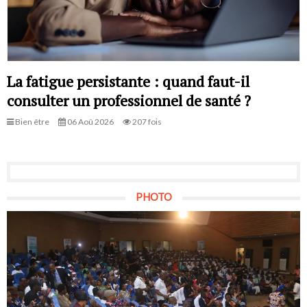
La fatigue persistante : quand faut-il
consulter un professionnel de santé ?
Bien être
06 Aoû 2026
207 fois
PHOTO