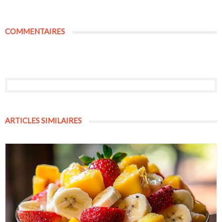
COMMENTAIRES
ARTICLES SIMILAIRES