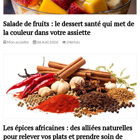
Salade de fruits : le dessert santé qui met de
la couleur dans votre assiette
Mon assiette
06 Aoû 2026
246 fois
Les épices africaines : des alliées naturelles
pour relever vos plats et prendre soin de