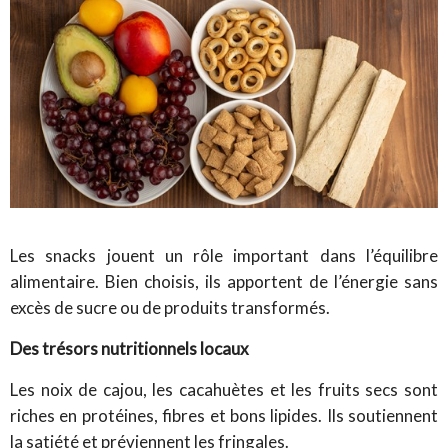
Les snacks jouent un rôle important dans l’équilibre
alimentaire. Bien choisis, ils apportent de l’énergie sans
excès de sucre ou de produits transformés.
Des trésors nutritionnels locaux
Les noix de cajou, les cacahuètes et les fruits secs sont
riches en protéines, fibres et bons lipides. Ils soutiennent
la satiété et préviennent les fringales.