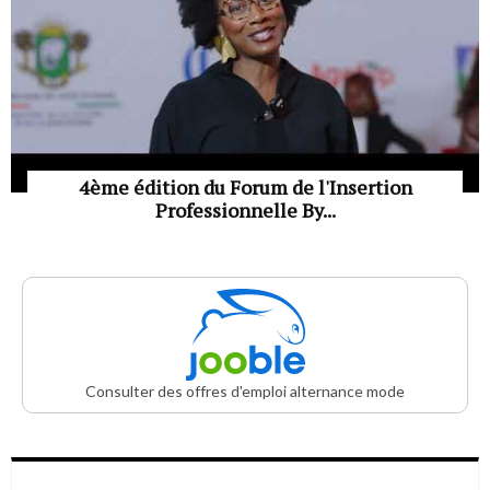
4ème édition du Forum de l'Insertion
Professionnelle By...
Consulter des offres d'emploi alternance mode