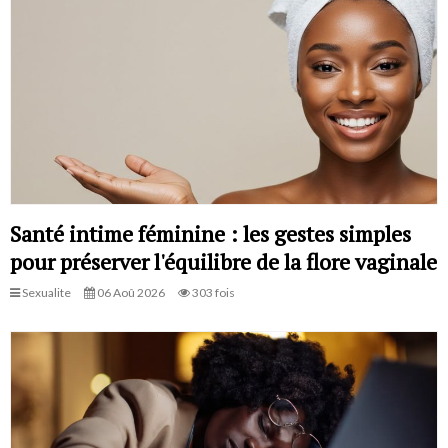
Santé intime féminine : les gestes simples
pour préserver l'équilibre de la flore vaginale
Sexualite
06 Aoû 2026
303 fois