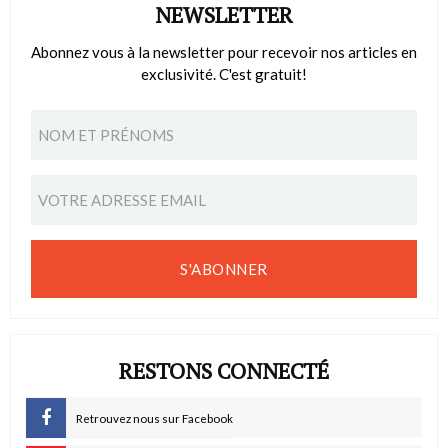
NEWSLETTER
Abonnez vous à la newsletter pour recevoir nos articles en
exclusivité. C'est gratuit!
S'ABONNER
RESTONS CONNECTÉ
Retrouvez nous sur Facebook