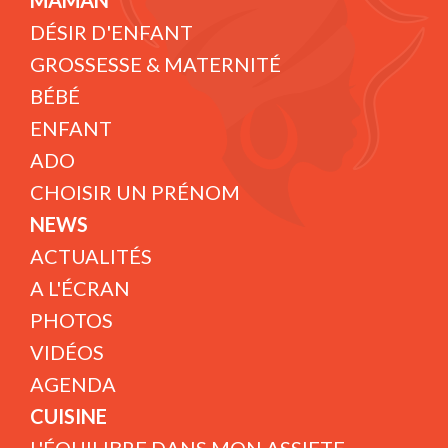
MAMAN
DÉSIR D'ENFANT
GROSSESSE & MATERNITÉ
BÉBÉ
ENFANT
ADO
CHOISIR UN PRÉNOM
NEWS
ACTUALITÉS
A L'ÉCRAN
PHOTOS
VIDÉOS
AGENDA
CUISINE