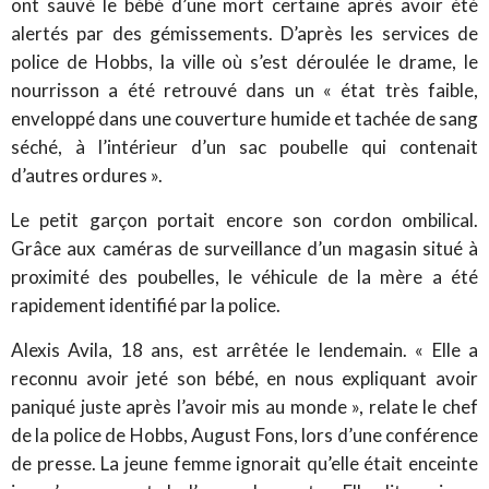
ont sauvé le bébé d’une mort certaine après avoir été
alertés par des gémissements. D’après les services de
police de Hobbs, la ville où s’est déroulée le drame, le
nourrisson a été retrouvé dans un « état très faible,
enveloppé dans une couverture humide et tachée de sang
séché, à l’intérieur d’un sac poubelle qui contenait
d’autres ordures ».
Le petit garçon portait encore son cordon ombilical.
Grâce aux caméras de surveillance d’un magasin situé à
proximité des poubelles, le véhicule de la mère a été
rapidement identifié par la police.
Alexis Avila, 18 ans, est arrêtée le lendemain. « Elle a
reconnu avoir jeté son bébé, en nous expliquant avoir
paniqué juste après l’avoir mis au monde », relate le chef
de la police de Hobbs, August Fons, lors d’une conférence
de presse. La jeune femme ignorait qu’elle était enceinte