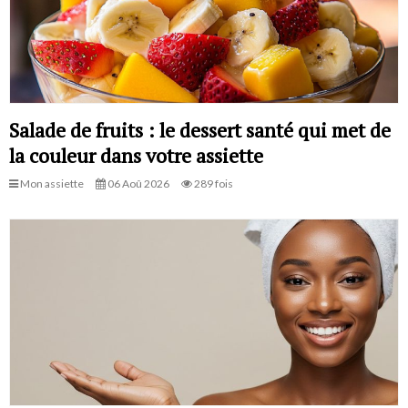
Salade de fruits : le dessert santé qui met de
la couleur dans votre assiette
Mon assiette
06 Aoû 2026
289 fois