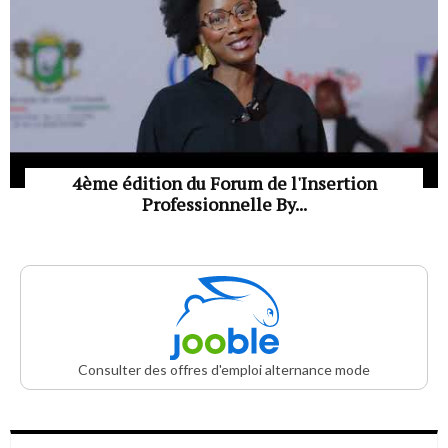
4ème édition du Forum de l'Insertion
Professionnelle By...
Consulter des offres d'emploi alternance mode