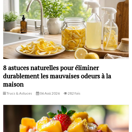
8 astuces naturelles pour éliminer
durablement les mauvaises odeurs à la
maison
Trucs & Astuces
06 Aoû 2026
282 fois