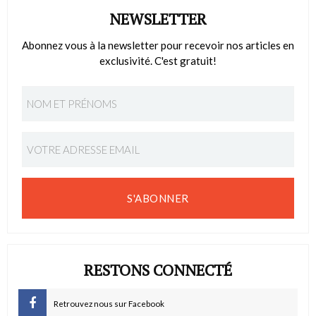
NEWSLETTER
Abonnez vous à la newsletter pour recevoir nos articles en
exclusivité. C'est gratuit!
S'ABONNER
RESTONS CONNECTÉ
Retrouvez nous sur Facebook