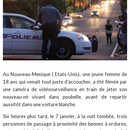
Au Nouveau-Mexique ( Etats-Unis), une jeune femme de
18 ans qui venait tout juste d’accoucher, a été filmée par
une caméra de vidéosurveillance en train de jeter son
nouveau-né vivant dans poubelle, avant de repartir
aussitôt dans une voiture blanche.
Six heures plus tard, le 7 janvier, à la nuit tombée, trois
personnes de passage à proximité des bennes à ordures,