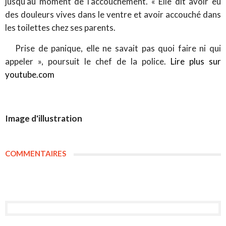
jusqu’au moment de l’accouchement. « Elle dit avoir eu
des douleurs vives dans le ventre et avoir accouché dans
les toilettes chez ses parents.
Prise de panique, elle ne savait pas quoi faire ni qui
appeler », poursuit le chef de la police.
Lire plus sur
youtube.com
Image d'illustration
COMMENTAIRES