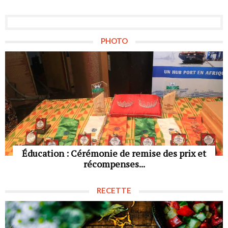
PHOTO
Éducation : Cérémonie de remise des prix et
récompenses...
RECETTE