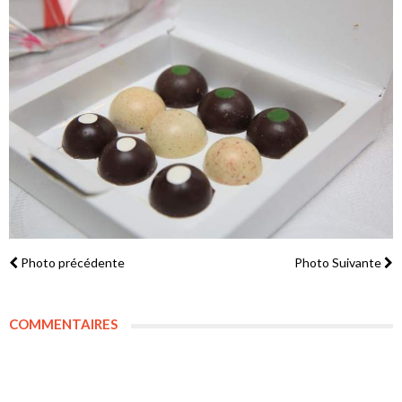
Photo précédente
Photo Suivante
COMMENTAIRES