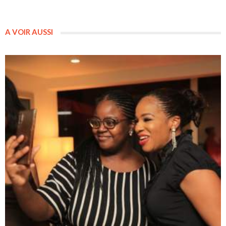
A VOIR AUSSI