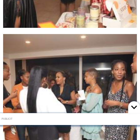
PUBLICIT