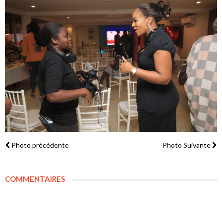
Photo précédente
Photo Suivante
COMMENTAIRES