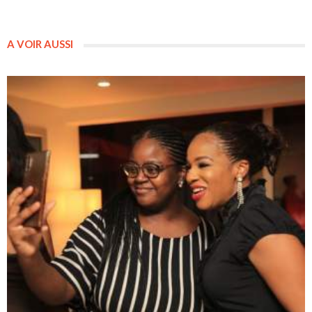
A VOIR AUSSI