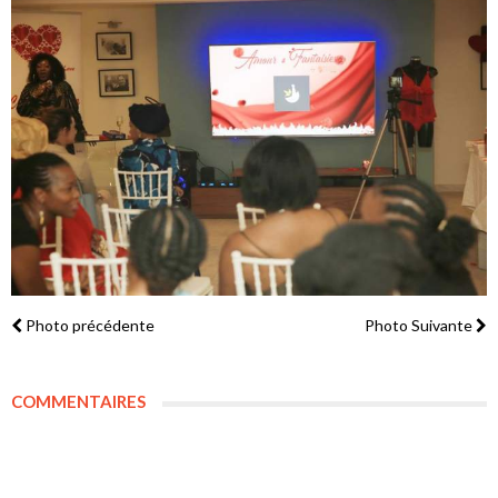
Photo précédente
Photo Suivante
COMMENTAIRES