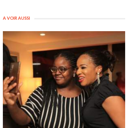
A VOIR AUSSI