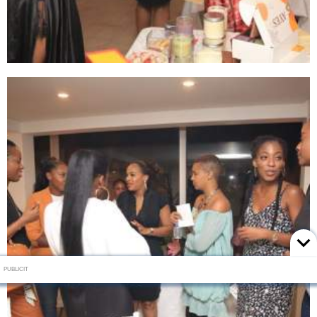
PUBLICIT