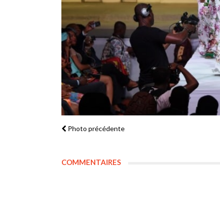
Photo précédente
COMMENTAIRES