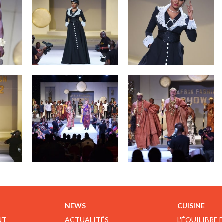
NEWS
CUISINE
NT
ACTUALITÉS
L'ÉQUILIBRE