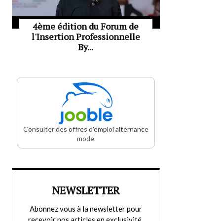
4ème édition du Forum de
l'Insertion Professionnelle
By...
Consulter des offres d'emploi alternance
mode
NEWSLETTER
Abonnez vous à la newsletter pour
recevoir nos articles en exclusivité.