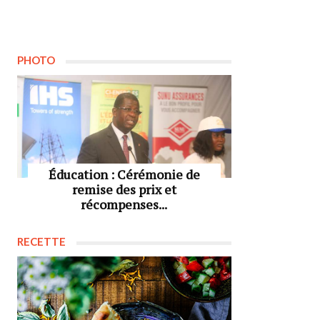
PHOTO
Éducation : Cérémonie de
remise des prix et
récompenses...
RECETTE