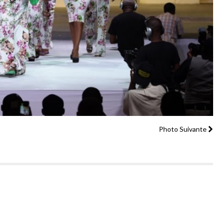
Photo Suivante