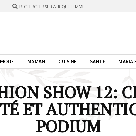
MODE
MAMAN
CUISINE
SANTÉ
MARIA
HION SHOW 12: C
TÉ ET AUTHENTIC
PODIUM