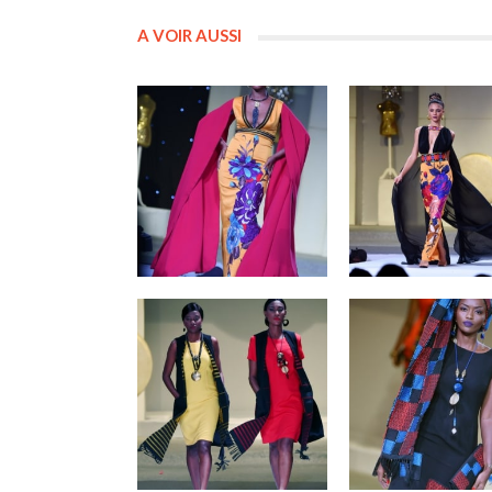
A VOIR AUSSI