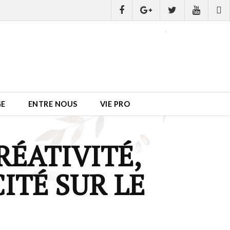
GE
ENTRE NOUS
VIE PRO
RÉATIVITÉ,
ITÉ SUR LE