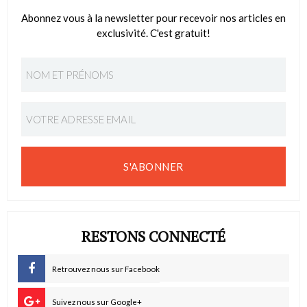
Abonnez vous à la newsletter pour recevoir nos articles en
exclusivité. C'est gratuit!
S'ABONNER
RESTONS CONNECTÉ
Retrouvez nous sur Facebook
Suivez nous sur Google+