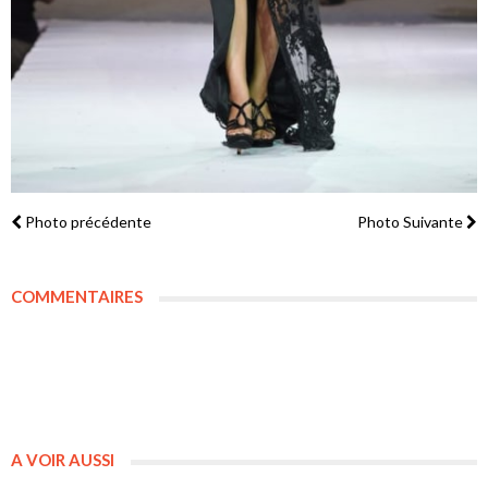
Photo précédente
Photo Suivante
COMMENTAIRES
A VOIR AUSSI