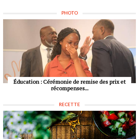
PHOTO
Éducation : Cérémonie de remise des prix et
récompenses...
RECETTE