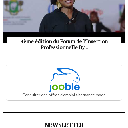
4ème édition du Forum de l'Insertion
Professionnelle By...
Consulter des offres d'emploi alternance mode
NEWSLETTER