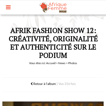
AFRIK FASHION SHOW 12:
CRÉATIVITÉ, ORIGINALITÉ
ET AUTHENTICITÉ SUR LE
PODIUM
Vous êtes ici:
Accueil
>
News
> Photos
Retour à l'album
|
Vue 316 fois