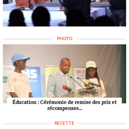
PHOTO
Éducation : Cérémonie de remise des prix et
récompenses...
RECETTE