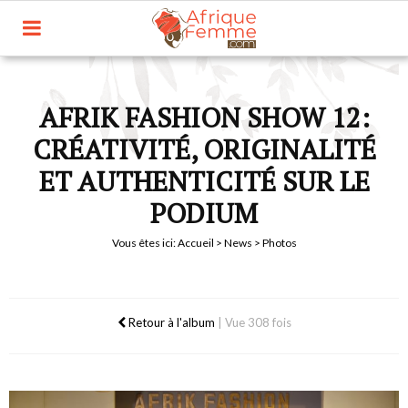
AFRIK FASHION SHOW 12:
CRÉATIVITÉ, ORIGINALITÉ
ET AUTHENTICITÉ SUR LE
PODIUM
Vous êtes ici:
Accueil
>
News
> Photos
Retour à l'album
|
Vue 308 fois