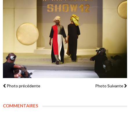
Photo précédente
Photo Suivante
COMMENTAIRES