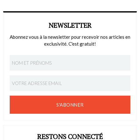
NEWSLETTER
Abonnez vous à la newsletter pour recevoir nos articles en
exclusivité. C'est gratuit!
S'ABONNER
RESTONS CONNECTÉ