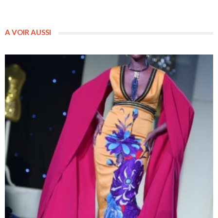
A VOIR AUSSI