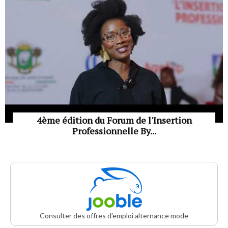
4ème édition du Forum de l'Insertion
Professionnelle By...
Consulter des offres d'emploi alternance mode