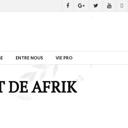
GE
ENTRE NOUS
VIE PRO
 DE AFRIK