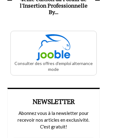
l'Insertion Professionnelle
By...
Consulter des offres d'emploi alternance
mode
NEWSLETTER
Abonnez vous à la newsletter pour
recevoir nos articles en exclusivité.
C'est gratuit!