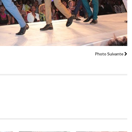
Photo Suivante