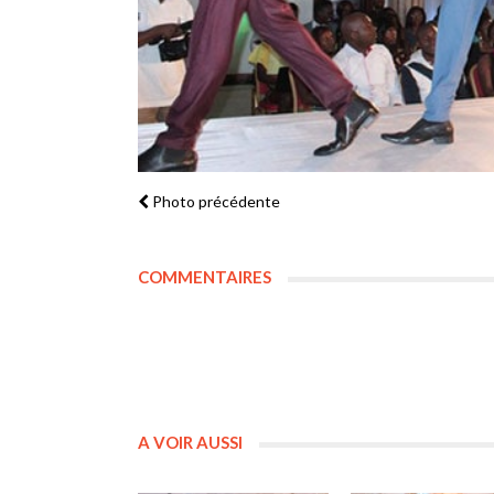
Photo précédente
COMMENTAIRES
A VOIR AUSSI