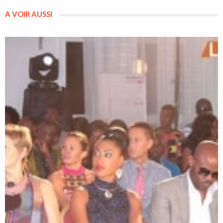
A VOIR AUSSI