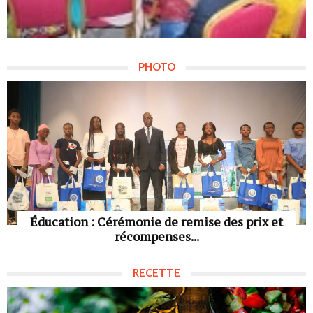
PHOTO
Éducation : Cérémonie de remise des prix et
récompenses...
RECETTE