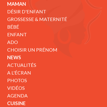
MAMAN
DÉSIR D'ENFANT
GROSSESSE & MATERNITÉ
BÉBÉ
ENFANT
ADO
CHOISIR UN PRÉNOM
NEWS
ACTUALITÉS
A L'ÉCRAN
PHOTOS
VIDÉOS
AGENDA
CUISINE