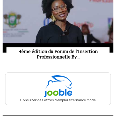
4ème édition du Forum de l'Insertion
Professionnelle By...
Consulter des offres d'emploi alternance mode