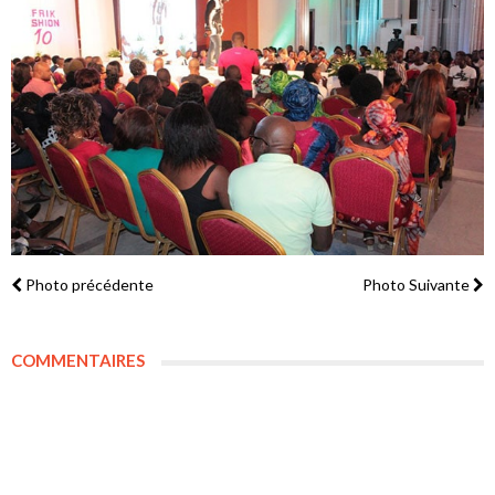
Photo précédente
Photo Suivante
COMMENTAIRES