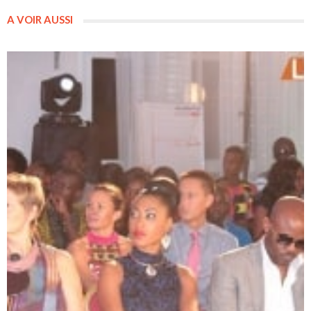
A VOIR AUSSI