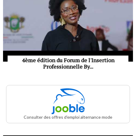
4ème édition du Forum de l'Insertion
Professionnelle By...
Consulter des offres d'emploi alternance mode