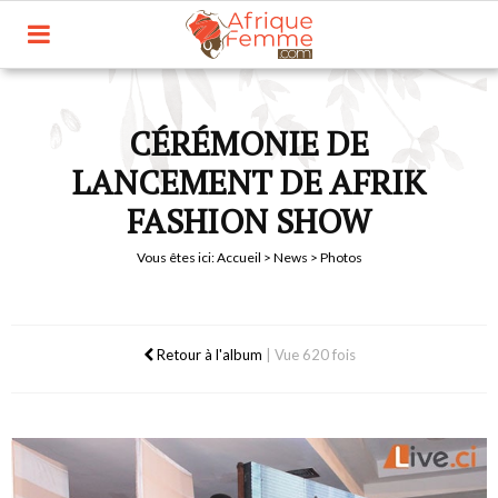
CÉRÉMONIE DE
LANCEMENT DE AFRIK
FASHION SHOW
Vous êtes ici:
Accueil
>
News
> Photos
Retour à l'album
|
Vue 620 fois