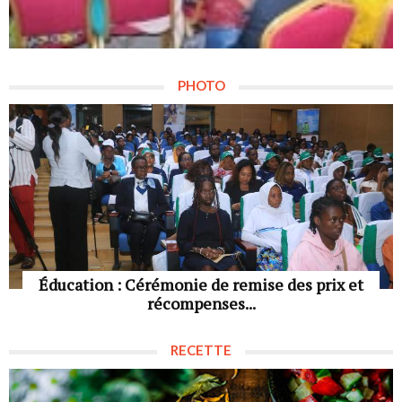
PHOTO
Éducation : Cérémonie de remise des prix et
récompenses...
RECETTE