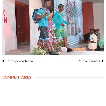
Photo précédente
Photo Suivante
COMMENTAIRES