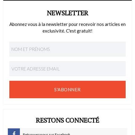
NEWSLETTER
Abonnez vous à la newsletter pour recevoir nos articles en
exclusivité. C'est gratuit!
S'ABONNER
RESTONS CONNECTÉ
Retrouvez nous sur Facebook