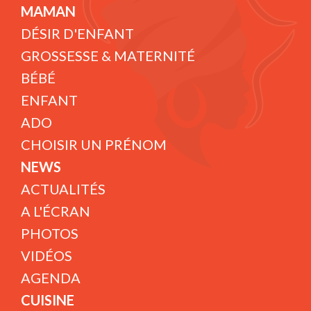
MAMAN
DÉSIR D'ENFANT
GROSSESSE & MATERNITÉ
BÉBÉ
ENFANT
ADO
CHOISIR UN PRÉNOM
NEWS
ACTUALITÉS
A L'ÉCRAN
PHOTOS
VIDÉOS
AGENDA
CUISINE