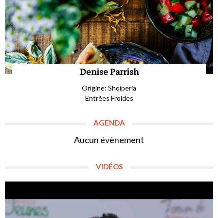
Denise Parrish
Origine: Shqipëria
Entrées Froides
AGENDA
Aucun évènement
VIDÉOS