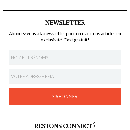
NEWSLETTER
Abonnez vous à la newsletter pour recevoir nos articles en
exclusivité. C'est gratuit!
S'ABONNER
RESTONS CONNECTÉ