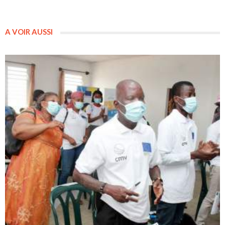
A VOIR AUSSI