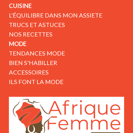
CUISINE
L'ÉQUILIBRE DANS MON ASSIETE
TRUCS ET ASTUCES
NOS RECETTES
MODE
TENDANCES MODE
BIEN S'HABILLER
ACCESSOIRES
ILS FONT LA MODE