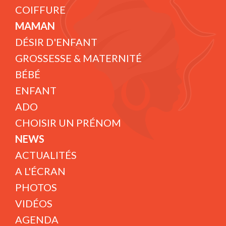
COIFFURE
MAMAN
DÉSIR D'ENFANT
GROSSESSE & MATERNITÉ
BÉBÉ
ENFANT
ADO
CHOISIR UN PRÉNOM
NEWS
ACTUALITÉS
A L'ÉCRAN
PHOTOS
VIDÉOS
AGENDA