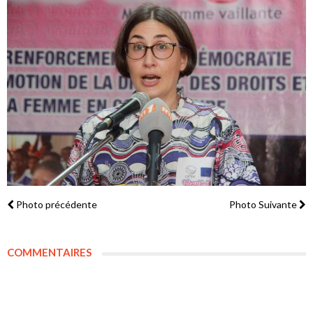
Photo précédente
Photo Suivante
COMMENTAIRES