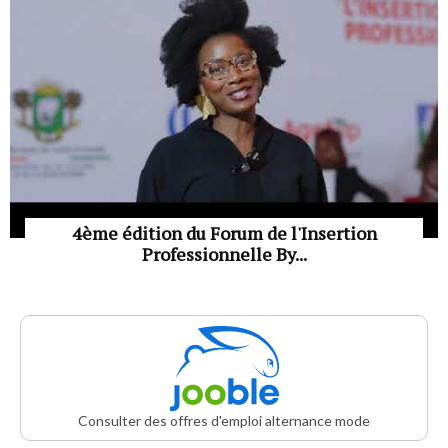
4ème édition du Forum de l'Insertion
Professionnelle By...
Consulter des offres d'emploi alternance mode