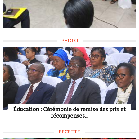
PHOTO
Éducation : Cérémonie de remise des prix et
récompenses...
RECETTE