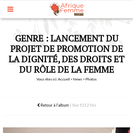
GENRE : LANCEMENT DU
PROJET DE PROMOTION DE
LA DIGNITÉ, DES DROITS ET
DU RÔLE DE LA FEMME
Vous êtes ici:
Accueil
>
News
> Photos
Retour à l'album
|
Vue 9212 fois