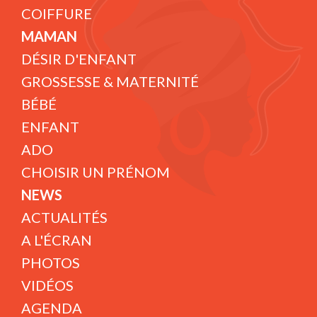
COIFFURE
MAMAN
DÉSIR D'ENFANT
GROSSESSE & MATERNITÉ
BÉBÉ
ENFANT
ADO
CHOISIR UN PRÉNOM
NEWS
ACTUALITÉS
A L'ÉCRAN
PHOTOS
VIDÉOS
AGENDA