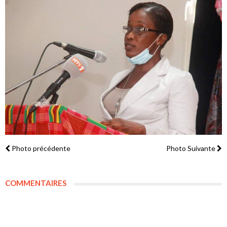
Photo précédente
Photo Suivante
COMMENTAIRES