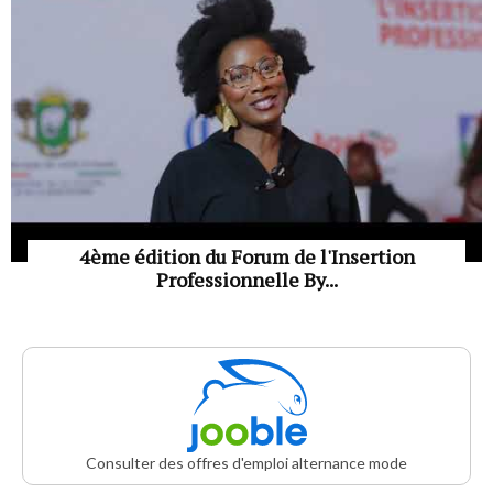
4ème édition du Forum de l'Insertion
Professionnelle By...
Consulter des offres d'emploi alternance mode