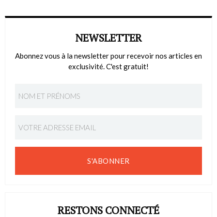
NEWSLETTER
Abonnez vous à la newsletter pour recevoir nos articles en
exclusivité. C'est gratuit!
S'ABONNER
RESTONS CONNECTÉ