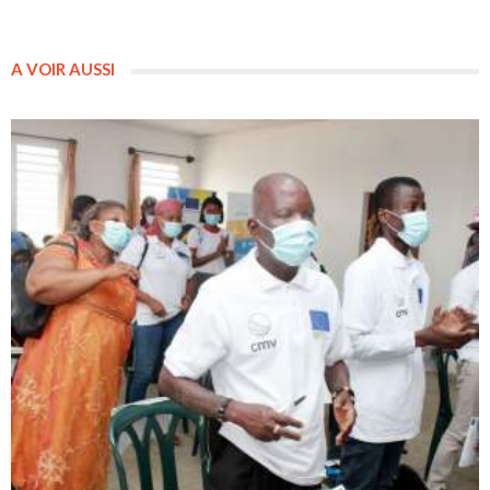
A VOIR AUSSI