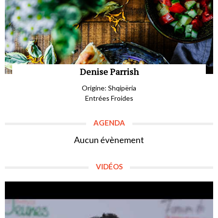
Denise Parrish
Origine: Shqipëria
Entrées Froides
AGENDA
Aucun évènement
VIDÉOS