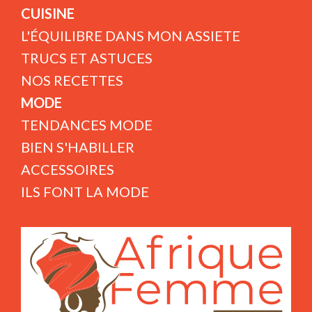
CUISINE
L'ÉQUILIBRE DANS MON ASSIETE
TRUCS ET ASTUCES
NOS RECETTES
MODE
TENDANCES MODE
BIEN S'HABILLER
ACCESSOIRES
ILS FONT LA MODE