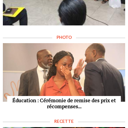
PHOTO
Éducation : Cérémonie de remise des prix et
récompenses...
RECETTE