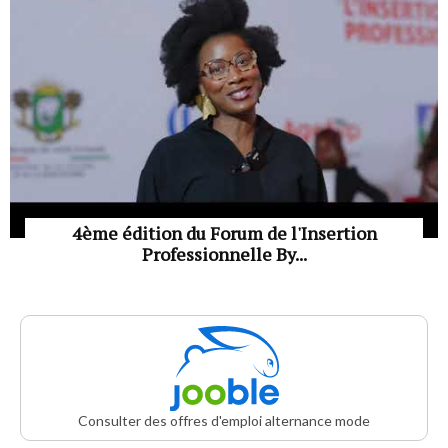
4ème édition du Forum de l'Insertion
Professionnelle By...
Consulter des offres d'emploi alternance mode