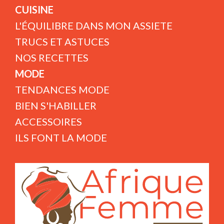
CUISINE
L'ÉQUILIBRE DANS MON ASSIETE
TRUCS ET ASTUCES
NOS RECETTES
MODE
TENDANCES MODE
BIEN S'HABILLER
ACCESSOIRES
ILS FONT LA MODE