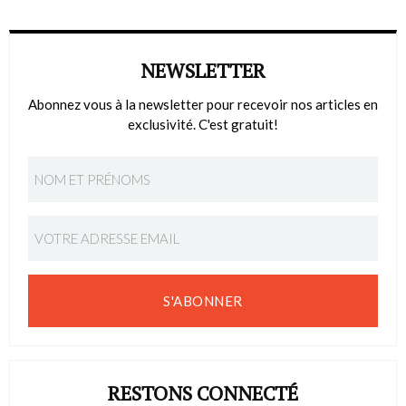
NEWSLETTER
Abonnez vous à la newsletter pour recevoir nos articles en
exclusivité. C'est gratuit!
S'ABONNER
RESTONS CONNECTÉ