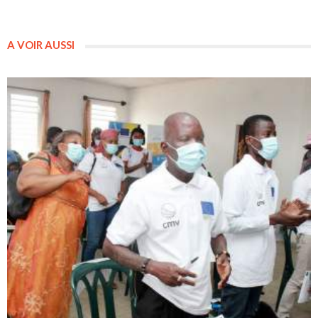
A VOIR AUSSI