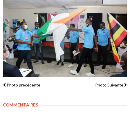
Photo précédente
Photo Suivante
COMMENTAIRES