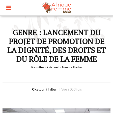
GENRE : LANCEMENT DU
PROJET DE PROMOTION DE
LA DIGNITÉ, DES DROITS ET
DU RÔLE DE LA FEMME
Vous êtes ici:
Accueil
>
News
> Photos
Retour à l'album
|
Vue 9053 fois