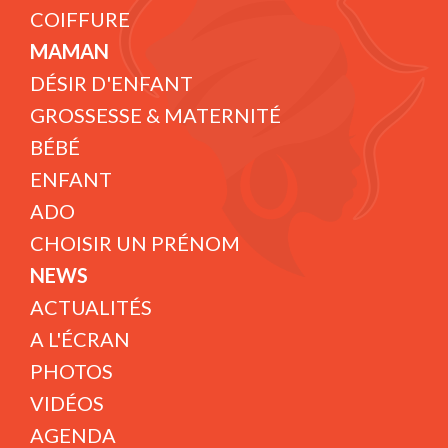
COIFFURE
MAMAN
DÉSIR D'ENFANT
GROSSESSE & MATERNITÉ
BÉBÉ
ENFANT
ADO
CHOISIR UN PRÉNOM
NEWS
ACTUALITÉS
A L'ÉCRAN
PHOTOS
VIDÉOS
AGENDA