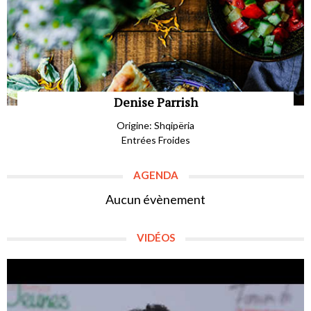
Denise Parrish
Origine: Shqipëria
Entrées Froides
AGENDA
Aucun évènement
VIDÉOS