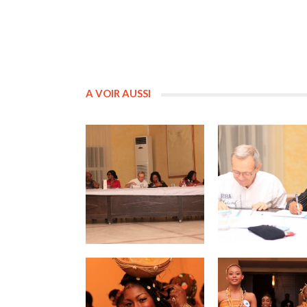
A VOIR AUSSI