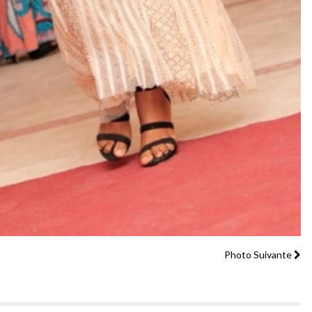
Photo Suivante