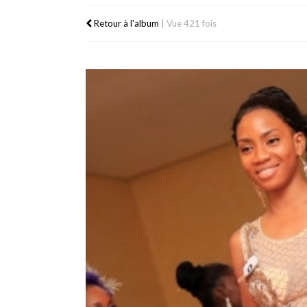
Retour à l'album
|
Vue 421 fois