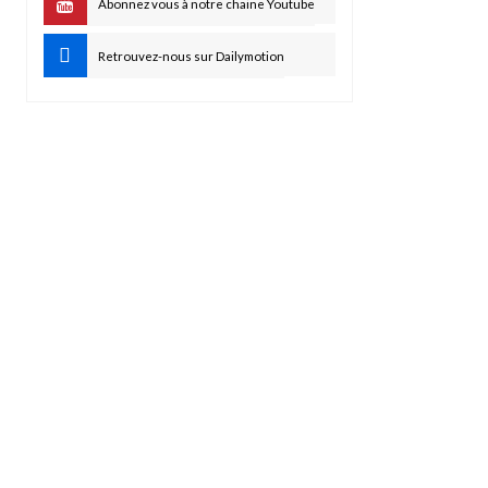
Abonnez vous à notre chaine Youtube
Retrouvez-nous sur Dailymotion