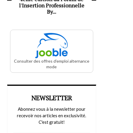
l'Insertion Professionnelle
By...
Consulter des offres d'emploi alternance
mode
NEWSLETTER
Abonnez vous à la newsletter pour
recevoir nos articles en exclusivité.
C'est gratuit!