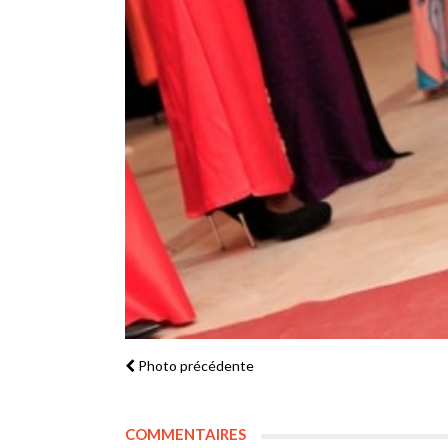
Photo précédente
COMMENTAIRES