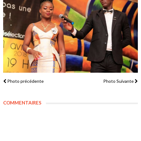
Photo précédente
Photo Suivante
COMMENTAIRES