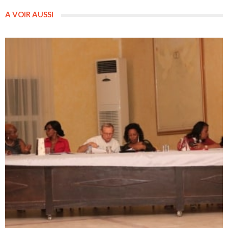
A VOIR AUSSI