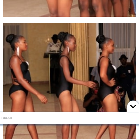
PUBLICIT