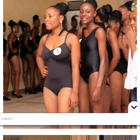
PUBLICIT