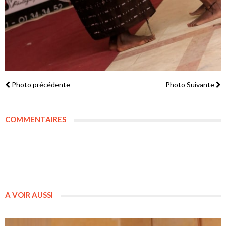
Photo précédente
Photo Suivante
COMMENTAIRES
A VOIR AUSSI