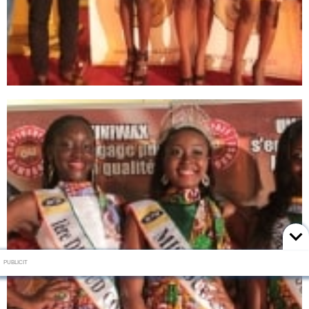
PUBLICIT