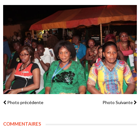
Photo précédente
Photo Suivante
COMMENTAIRES