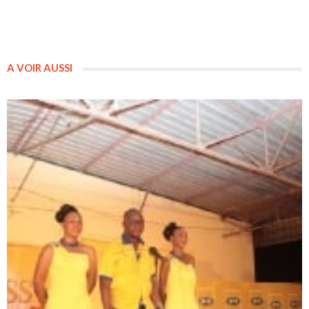
A VOIR AUSSI