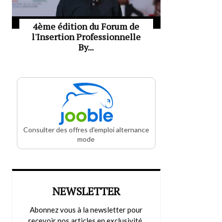
4ème édition du Forum de
l'Insertion Professionnelle
By...
Consulter des offres d'emploi alternance
mode
NEWSLETTER
Abonnez vous à la newsletter pour
recevoir nos articles en exclusivité.