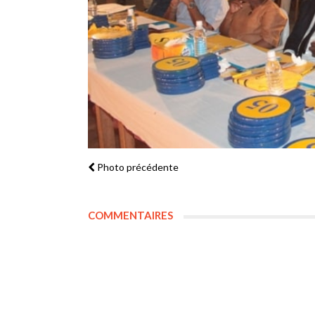
Photo précédente
COMMENTAIRES