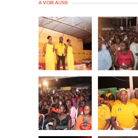
A VOIR AUSSI