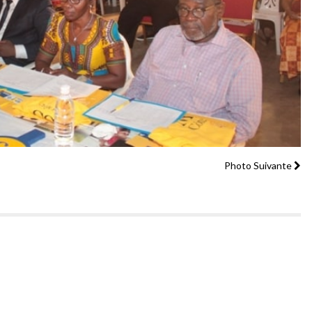
Photo Suivante