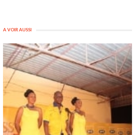
A VOIR AUSSI