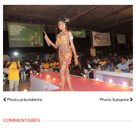
Photo précédente
Photo Suivante
COMMENTAIRES