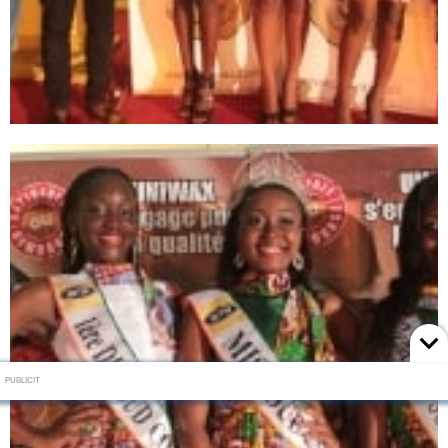
PUBLICIT