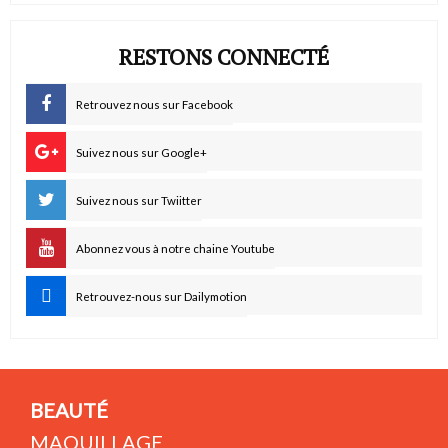
RESTONS CONNECTÉ
Retrouvez nous sur Facebook
Suivez nous sur Google+
Suivez nous sur Twiitter
Abonnez vous à notre chaine Youtube
Retrouvez-nous sur Dailymotion
BEAUTÉ
MAQUILLAGE