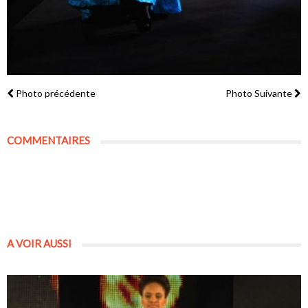
Photo précédente
Photo Suivante
COMMENTAIRES
A VOIR AUSSI