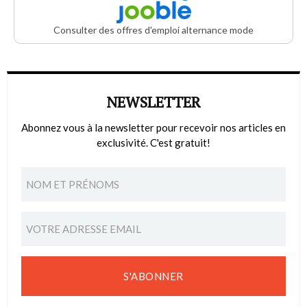
Consulter des offres d'emploi alternance mode
NEWSLETTER
Abonnez vous à la newsletter pour recevoir nos articles en
exclusivité. C'est gratuit!
S'ABONNER