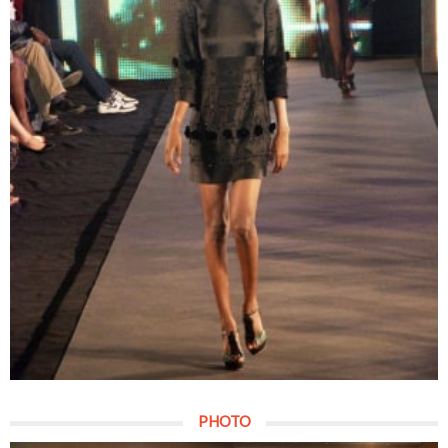
PHOTO