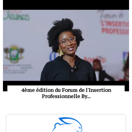
4ème édition du Forum de l'Insertion
Professionnelle By...