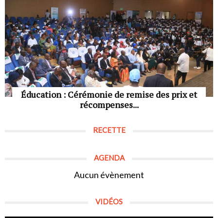
Éducation : Cérémonie de remise des prix et
récompenses...
RECETTE
AGENDA
Aucun évènement
VIDÉOS