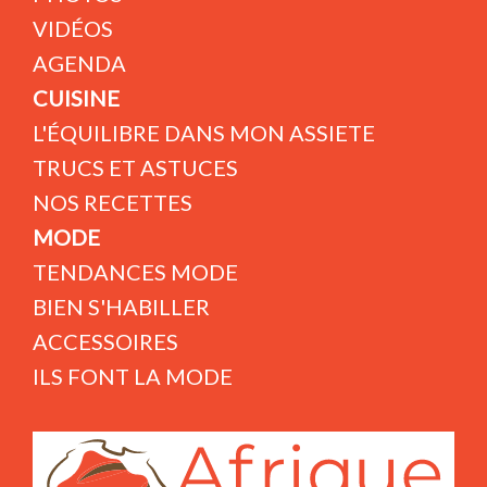
VIDÉOS
AGENDA
CUISINE
L'ÉQUILIBRE DANS MON ASSIETE
TRUCS ET ASTUCES
NOS RECETTES
MODE
TENDANCES MODE
BIEN S'HABILLER
ACCESSOIRES
ILS FONT LA MODE