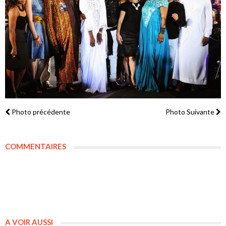
Photo précédente
Photo Suivante
COMMENTAIRES
A VOIR AUSSI