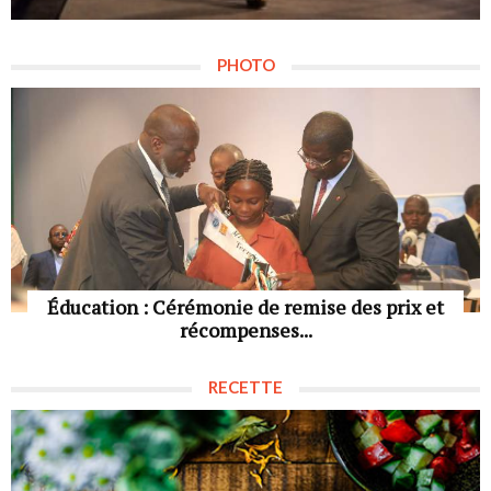
PHOTO
Éducation : Cérémonie de remise des prix et
récompenses...
RECETTE