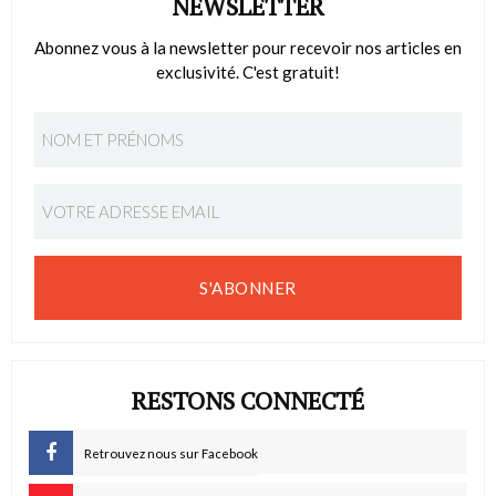
NEWSLETTER
Abonnez vous à la newsletter pour recevoir nos articles en
exclusivité. C'est gratuit!
S'ABONNER
RESTONS CONNECTÉ
Retrouvez nous sur Facebook