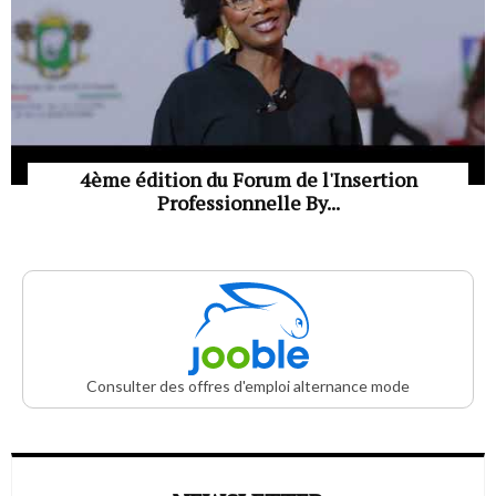
4ème édition du Forum de l'Insertion
Professionnelle By...
Consulter des offres d'emploi alternance mode