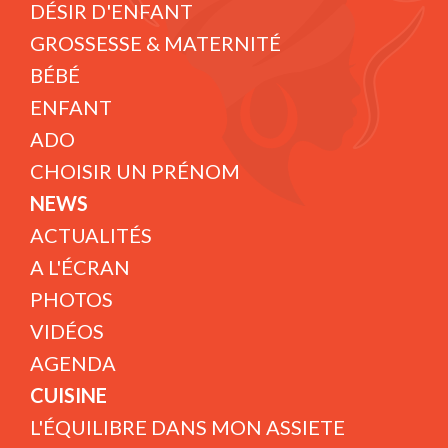
DÉSIR D'ENFANT
GROSSESSE & MATERNITÉ
BÉBÉ
ENFANT
ADO
CHOISIR UN PRÉNOM
NEWS
ACTUALITÉS
A L'ÉCRAN
PHOTOS
VIDÉOS
AGENDA
CUISINE
L'ÉQUILIBRE DANS MON ASSIETE