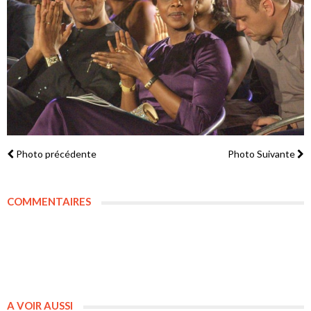
Photo précédente
Photo Suivante
COMMENTAIRES
A VOIR AUSSI