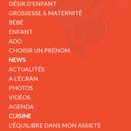
DÉSIR D'ENFANT
GROSSESSE & MATERNITÉ
BÉBÉ
ENFANT
ADO
CHOISIR UN PRÉNOM
NEWS
ACTUALITÉS
A L'ÉCRAN
PHOTOS
VIDÉOS
AGENDA
CUISINE
L'ÉQUILIBRE DANS MON ASSIETE