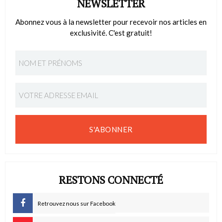
NEWSLETTER
Abonnez vous à la newsletter pour recevoir nos articles en
exclusivité. C'est gratuit!
S'ABONNER
RESTONS CONNECTÉ
Retrouvez nous sur Facebook