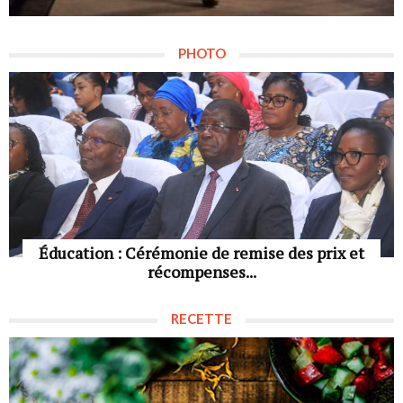
PHOTO
Éducation : Cérémonie de remise des prix et
récompenses...
RECETTE