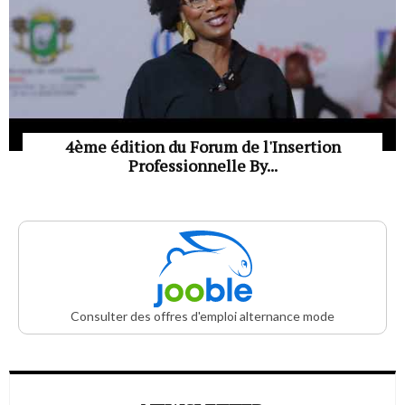
4ème édition du Forum de l'Insertion
Professionnelle By...
Consulter des offres d'emploi alternance mode