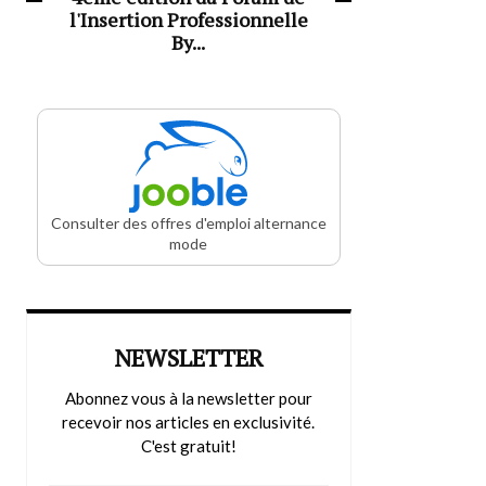
l'Insertion Professionnelle
By...
Consulter des offres d'emploi alternance
mode
NEWSLETTER
Abonnez vous à la newsletter pour
recevoir nos articles en exclusivité.
C'est gratuit!