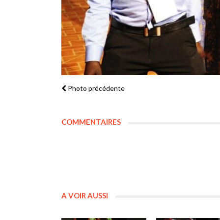
Photo précédente
COMMENTAIRES
A VOIR AUSSI