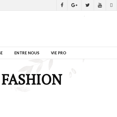
GE
ENTRE NOUS
VIE PRO
 FASHION