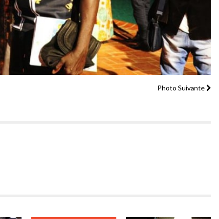
Photo Suivante