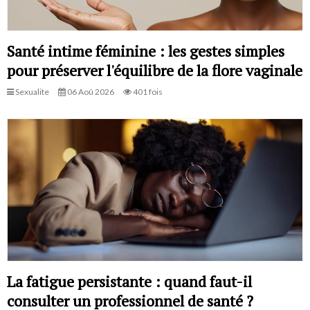
Santé intime féminine : les gestes simples
pour préserver l'équilibre de la flore vaginale
Sexualite
06 Aoû 2026
401 fois
La fatigue persistante : quand faut-il
consulter un professionnel de santé ?