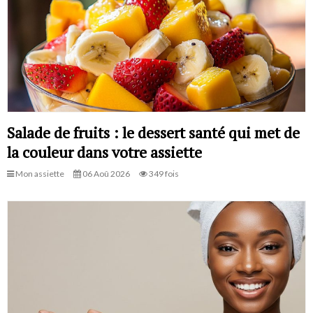
Salade de fruits : le dessert santé qui met de
la couleur dans votre assiette
Mon assiette
06 Aoû 2026
349 fois