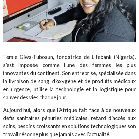
Temie Giwa-Tubosun, fondatrice de Lifebank (Nigeria),
s’est imposée comme l’une des femmes les plus
innovantes du continent. Son entreprise, spécialisée dans
la livraison de sang, d’oxygène et de produits médicaux
en urgence, utilise la technologie et la logistique pour
sauver des vies chaque jour.
Aujourd’hui, alors que l’Afrique fait face à de nouveaux
défis sanitaires pénuries médicales, retard d’accès aux
soins, besoins croissants en solutions technologiques son
travail résonne plus que jamais avec l’actualité.