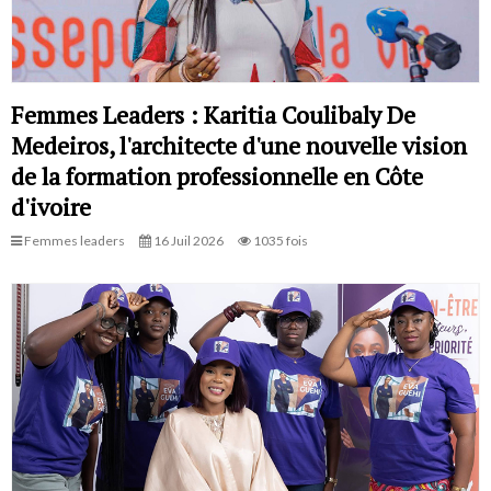
Femmes Leaders : Karitia Coulibaly De
Medeiros, l'architecte d'une nouvelle vision
de la formation professionnelle en Côte
d'ivoire
Femmes leaders
16 Juil 2026
1035 fois