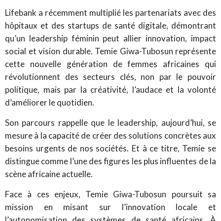
Lifebank a récemment multiplié les partenariats avec des
hôpitaux et des startups de santé digitale, démontrant
qu’un leadership féminin peut allier innovation, impact
social et vision durable. Temie Giwa-Tubosun représente
cette nouvelle génération de femmes africaines qui
révolutionnent des secteurs clés, non par le pouvoir
politique, mais par la créativité, l’audace et la volonté
d’améliorer le quotidien.
Son parcours rappelle que le leadership, aujourd’hui, se
mesure à la capacité de créer des solutions concrètes aux
besoins urgents de nos sociétés. Et à ce titre, Temie se
distingue comme l’une des figures les plus influentes de la
scène africaine actuelle.
Face à ces enjeux, Temie Giwa-Tubosun poursuit sa
mission en misant sur l’innovation locale et
l’autonomisation des systèmes de santé africains. À