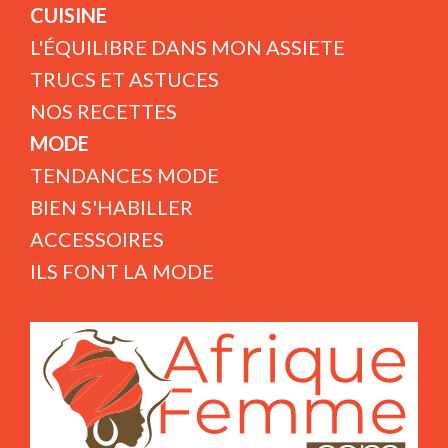
CUISINE
L'ÉQUILIBRE DANS MON ASSIETE
TRUCS ET ASTUCES
NOS RECETTES
MODE
TENDANCES MODE
BIEN S'HABILLER
ACCESSOIRES
ILS FONT LA MODE