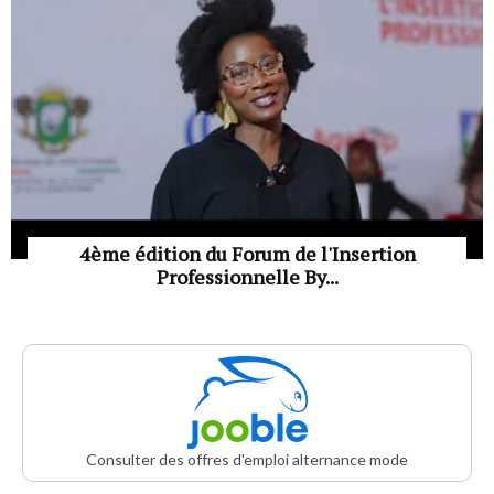
4ème édition du Forum de l'Insertion
Professionnelle By...
Consulter des offres d'emploi alternance mode