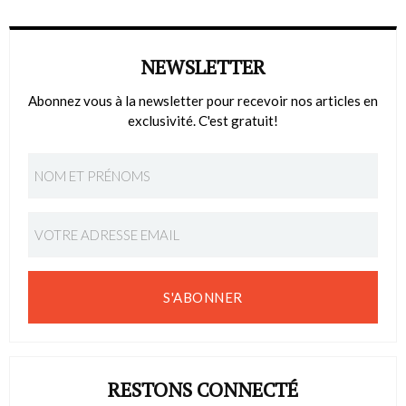
NEWSLETTER
Abonnez vous à la newsletter pour recevoir nos articles en
exclusivité. C'est gratuit!
S'ABONNER
RESTONS CONNECTÉ