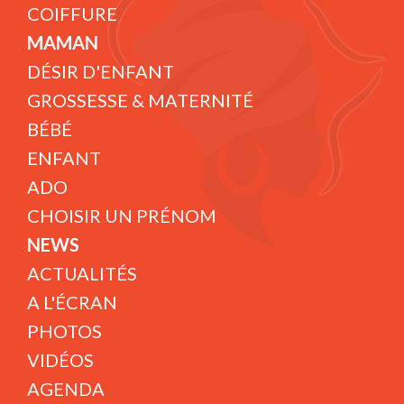
COIFFURE
MAMAN
DÉSIR D'ENFANT
GROSSESSE & MATERNITÉ
BÉBÉ
ENFANT
ADO
CHOISIR UN PRÉNOM
NEWS
ACTUALITÉS
A L'ÉCRAN
PHOTOS
VIDÉOS
AGENDA