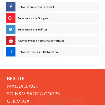
Retrouvez nous sur Facebook
Suivez nous sur Google+
Suivez nous sur Twiitter
Abonnez vous à notre chaine Youtube
Retrouvez-nous sur Dailymotion
BEAUTÉ
MAQUILLAGE
SOINS VISAGE & CORPS
CHEVEUX