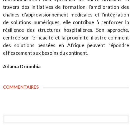
travers des initiatives de formation, l’amélioration des
chaînes d’approvisionnement médicales et l’intégration
de solutions numériques, elle contribue à renforcer la
résilience des structures hospitalières. Son approche,
centrée sur l’efficacité et la proximité, illustre comment
des solutions pensées en Afrique peuvent répondre
efficacement aux besoins du continent.
Adama Doumbia
COMMENTAIRES